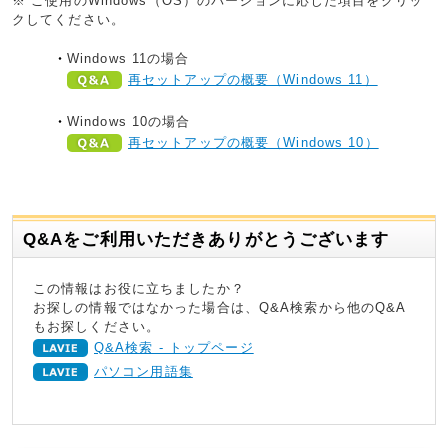
※ ご使用のWindows（OS）のバージョンに応じた項目をクリッ
クしてください。
Windows 11の場合
再セットアップの概要（Windows 11）
Windows 10の場合
再セットアップの概要（Windows 10）
Q&Aをご利用いただきありがとうございます
この情報はお役に立ちましたか？
お探しの情報ではなかった場合は、Q&A検索から他のQ&A
もお探しください。
Q&A検索 - トップページ
パソコン用語集