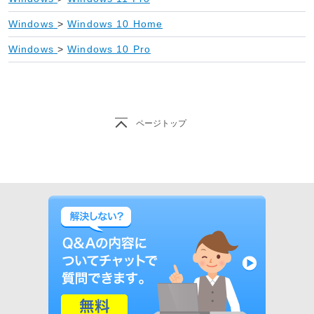
Windows
>
Windows 10 Home
Windows
>
Windows 10 Pro
ページトップ