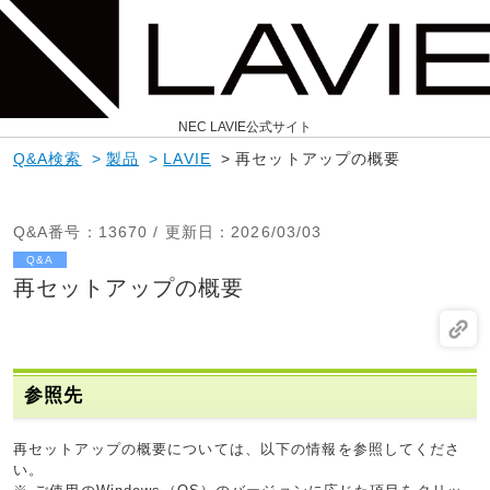
NEC LAVIE公式サイト
Q&A検索
>
製品
>
LAVIE
>
再セットアップの概要
Q&A番号
：13670 /
更新日
：2026/03/03
Q&A
再セットアップの概要
参照先
再セットアップの概要については、以下の情報を参照してくださ
い。