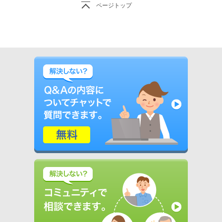
ページトップ