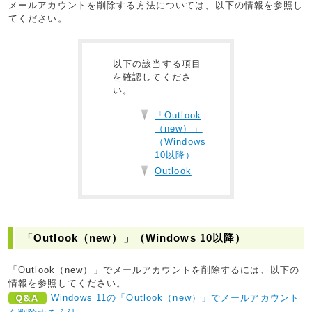
メールアカウントを削除する方法については、以下の情報を参照し
てください。
以下の該当する項目
を確認してくださ
い。
「Outlook
（new）」
（Windows
10以降）
Outlook
「Outlook（new）」（Windows 10以降）
「Outlook（new）」でメールアカウントを削除するには、以下の
情報を参照してください。
Windows 11の「Outlook（new）」でメールアカウント