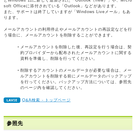
とWindows 11に新しく追加された「Outlook（new）」や、Micro
soft Officeに添付されている「Outlook」などがあります。
また、サポートは終了していますが「Windows Liveメール」もあ
ります。
メールアカウントの利用停止やメールアカウントの再設定などを行
う場合に、メールアカウントを削除することができます。
メールアカウントを削除した後、再設定を行う場合は、契
約プロバイダーから配布されたメールアカウントに関する
資料を準備し、削除を行ってください。
削除するアカウントのメールデータが必要な場合は、メー
ルアカウントを削除する前にメールデータのバックアップ
を行ってください。バックアップ方法については、参照先
のページ内を確認してください。
Q&A検索 - トップページ
参照先