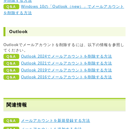
を削除する方法
Windows 10の「Outlook（new）」でメールアカウント
を削除する方法
Outlook
Outlookでメールアカウントを削除するには、以下の情報を参照し
てください。
Outlook 2024でメールアカウントを削除する方法
Outlook 2021でメールアカウントを削除する方法
Outlook 2019でメールアカウントを削除する方法
Outlook 2016でメールアカウントを削除する方法
関連情報
メールアカウントを新規登録する方法