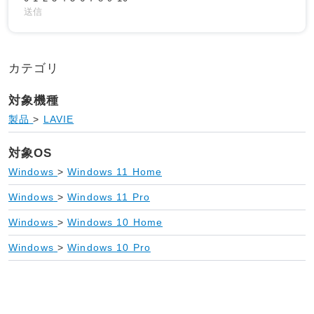
送信
カテゴリ
対象機種
製品
>
LAVIE
対象OS
Windows
>
Windows 11 Home
Windows
>
Windows 11 Pro
Windows
>
Windows 10 Home
Windows
>
Windows 10 Pro