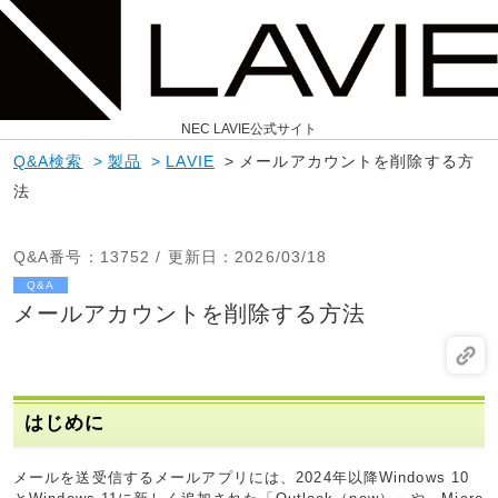
NEC LAVIE公式サイト
Q&A検索
>
製品
>
LAVIE
>
メールアカウントを削除する方
法
Q&A番号
：13752 /
更新日
：2026/03/18
Q&A
メールアカウントを削除する方法
はじめに
メールを送受信するメールアプリには、2024年以降Windows 10