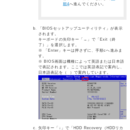
順4
へ進んでください。
「BIOSセットアップユーティリティ」が表示
されます。
キーボードの矢印キー「→」で「Exit（終
了）」を選択します。
※ 「Enter」キーは押さずに、手順cへ進みま
す。
※ BIOS画面は機種によって英語または日本語
で表記されます。ここでは英語表記で案内し、
日本語表記を（ ）で案内しています。
矢印キー「↓」で「HDD Recovery（HDDリカ