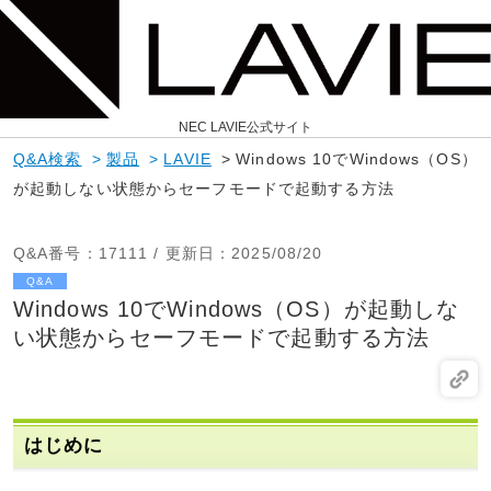
NEC LAVIE公式サイト
Q&A検索
>
製品
>
LAVIE
>
Windows 10でWindows（OS）
が起動しない状態からセーフモードで起動する方法
Q&A番号
：17111 /
更新日
：2025/08/20
Q&A
Windows 10でWindows（OS）が起動しな
い状態からセーフモードで起動する方法
はじめに