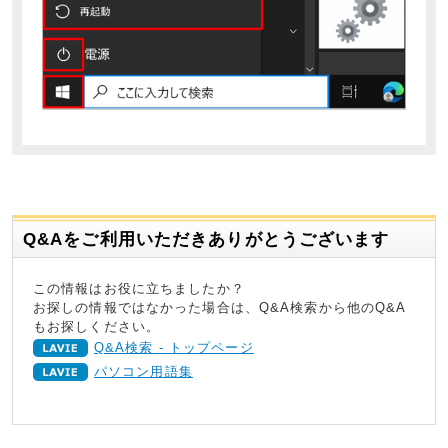
Q&Aをご利用いただきありがとうございます
この情報はお役に立ちましたか？
お探しの情報ではなかった場合は、Q&A検索から他のQ&A
もお探しください。
Q&A検索 - トップページ
パソコン用語集