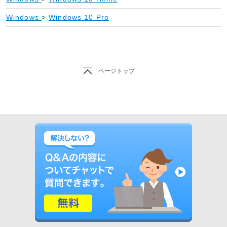
Windows
>
Windows 10 Pro
ページトップ