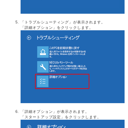
「トラブルシューティング」が表示されます。
「詳細オプション」をクリックします。
「詳細オプション」が表示されます。
「スタートアップ設定」をクリックします。