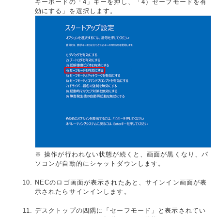
キーボードの「4」キーを押し、「4）セーフモードを有
効にする」を選択します。
※ 操作が行われない状態が続くと、画面が黒くなり、パ
ソコンが自動的にシャットダウンします。
NECのロゴ画面が表示されたあと、サインイン画面が表
示されたらサインインします。
デスクトップの四隅に「セーフモード」と表示されてい