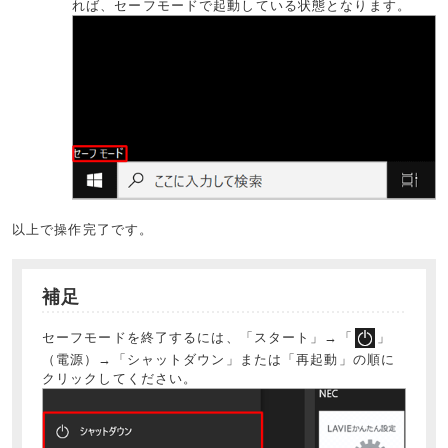
れば、セーフモードで起動している状態となります。
以上で操作完了です。
補足
セーフモードを終了するには、「スタート」→「
」
（電源）→「シャットダウン」または「再起動」の順に
クリックしてください。