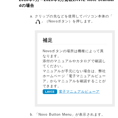
dの場合
クリップの先などを使用してパソコン本体の「
」（Novoボタン）を押します。
補足
Novoボタンの場所は機種によって異
なります。
添付のマニュアルやカタログで確認し
てください。
マニュアルが手元にない場合は、弊社
ホームページ「電子マニュアルビュー
ア」からマニュアルを確認することが
できます。
電子マニュアルビューア
「Novo Button Menu」が表示されます。