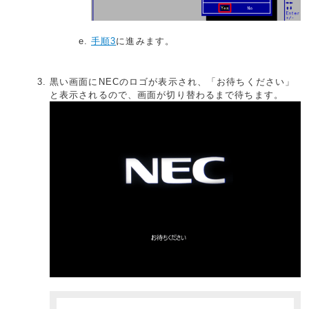
手順3
に進みます。
黒い画面にNECのロゴが表示され、「お待ちください」
と表示されるので、画面が切り替わるまで待ちます。