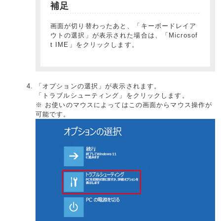
補足
画面が切り替わったあと、「キーボードレイア
ウトの選択」が表示された場合は、「Microsof
t IME」をクリックします。
「オプションの選択」が表示されます。
「トラブルシューティング」をクリックします。
※ お使いのマウスによってはこの画面からマウス操作が
可能です。