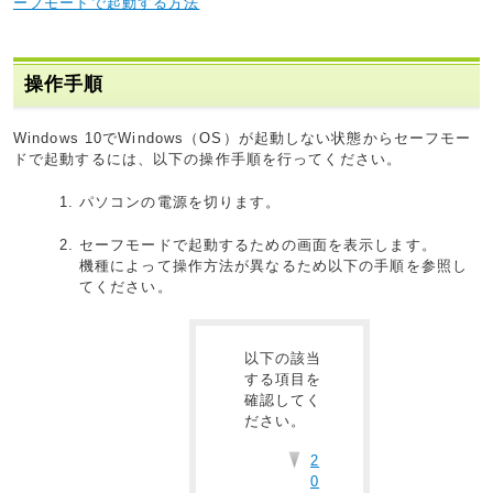
ーフモードで起動する方法
操作手順
Windows 10でWindows（OS）が起動しない状態からセーフモー
ドで起動するには、以下の操作手順を行ってください。
パソコンの電源を切ります。
セーフモードで起動するための画面を表示します。
機種によって操作方法が異なるため以下の手順を参照し
てください。
以下の該当
する項目を
確認してく
ださい。
2
0