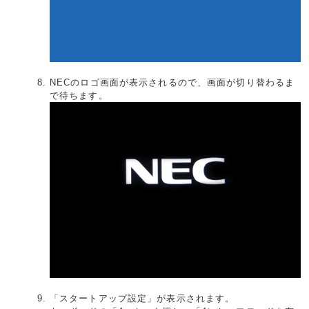
NECのロゴ画面が表示されるので、画面が切り替わるま
で待ちます。
「スタートアップ設定」が表示されます。