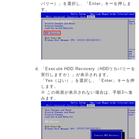
バリー）」を選択し、「Enter」キーを押しま
す。
「Execute HDD Recovery（HDDリカバリーを
実行しますか）」が表示されます。
「Yes（はい）」を選択し、「Enter」キーを押
します。
※ この画面が表示されない場合は、手順3へ進
みます。