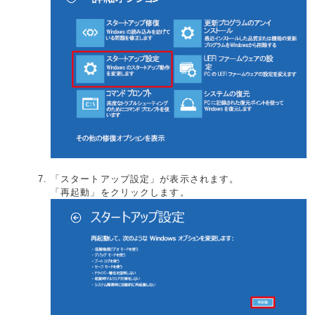
「スタートアップ設定」が表示されます。
「再起動」をクリックします。