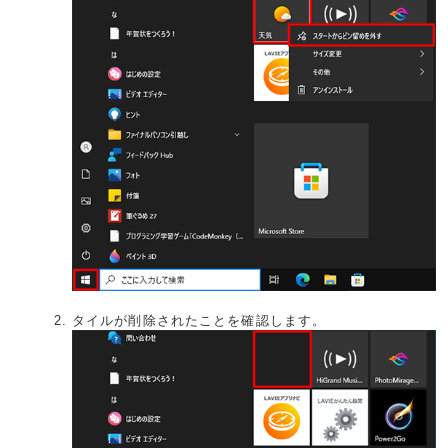
タイルが削除されたことを確認します。