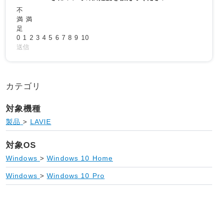
不
満
満
足
0
1
2
3
4
5
6
7
8
9
10
送信
カテゴリ
対象機種
製品
>
LAVIE
対象OS
Windows
>
Windows 10 Home
Windows
>
Windows 10 Pro