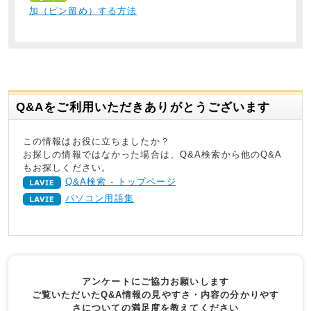
加（ピン留め）する方法
Q&Aをご利用いただきありがとうございます
この情報はお役に立ちましたか？
お探しの情報ではなかった場合は、Q&A検索から他のQ&A
もお探しください。
Q&A検索 - トップページ
パソコン用語集
アンケートにご協力お願いします
ご覧いただいたQ&A情報の見やすさ・内容の分かりやす
さについての満足度を教えてください