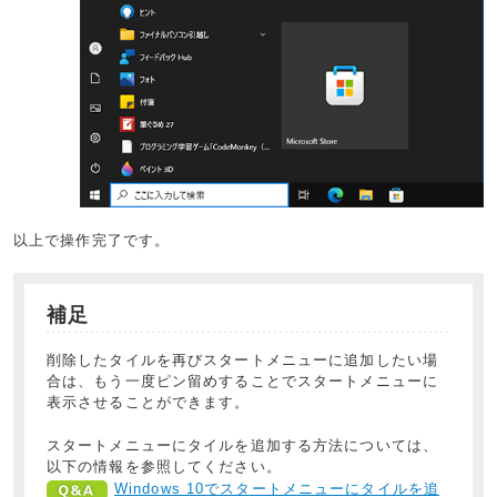
以上で操作完了です。
補足
削除したタイルを再びスタートメニューに追加したい場
合は、もう一度ピン留めすることでスタートメニューに
表示させることができます。
スタートメニューにタイルを追加する方法については、
以下の情報を参照してください。
Windows 10でスタートメニューにタイルを追