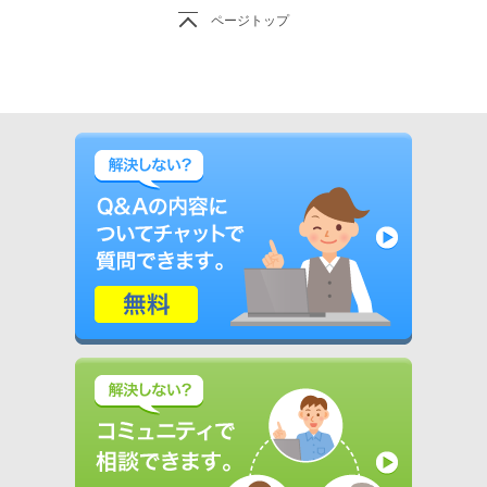
ページトップ