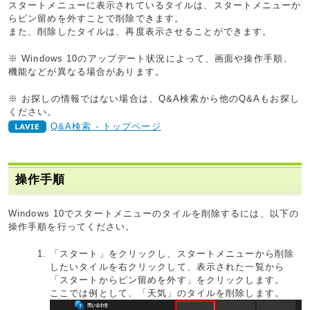
スタートメニューに表示されているタイルは、スタートメニューか
らピン留めを外すことで削除できます。
また、削除したタイルは、再度表示させることができます。
※ Windows 10のアップデート状況によって、画面や操作手順、
機能などが異なる場合があります。
※ お探しの情報ではない場合は、Q&A検索から他のQ&Aもお探し
ください。
Q&A検索 - トップページ
操作手順
Windows 10でスタートメニューのタイルを削除するには、以下の
操作手順を行ってください。
「スタート」をクリックし、スタートメニューから削除
したいタイルを右クリックして、表示された一覧から
「スタートからピン留めを外す」をクリックします。
ここでは例として、「天気」のタイルを削除します。