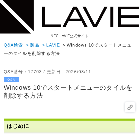
NEC LAVIE公式サイト
Q&A検索
>
製品
>
LAVIE
>
Windows 10でスタートメニュ
ーのタイルを削除する方法
Q&A番号
：17703 /
更新日
：2026/03/11
Q&A
Windows 10でスタートメニューのタイルを
削除する方法
はじめに