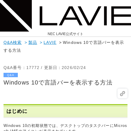
NEC LAVIE公式サイト
Q&A検索
>
製品
>
LAVIE
>
Windows 10で言語バーを表示
する方法
Q&A番号
：17772 /
更新日
：2026/02/24
Q&A
Windows 10で言語バーを表示する方法
はじめに
Windows 10の初期状態では、デスクトップのタスクバーにMicros