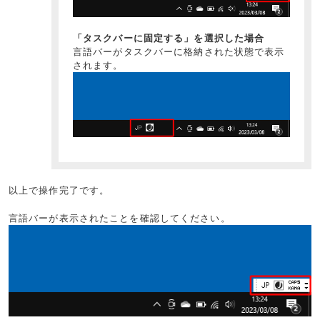
「タスクバーに固定する」を選択した場合
言語バーがタスクバーに格納された状態で表示
されます。
以上で操作完了です。
言語バーが表示されたことを確認してください。