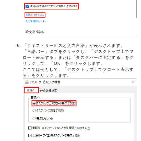
「テキストサービスと入力言語」が表示されます。
「言語バー」タブをクリックし、「デスクトップ上でフ
ロート表示する」または「タスクバーに固定する」をク
リックして、「OK」をクリックします。
ここでは例として、「デスクトップ上でフロート表示す
る」をクリックします。