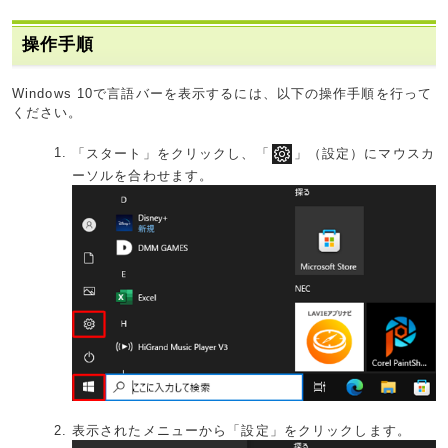
操作手順
Windows 10で言語バーを表示するには、以下の操作手順を行って
ください。
「スタート」をクリックし、「
」（設定）にマウスカ
ーソルを合わせます。
表示されたメニューから「設定」をクリックします。