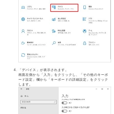
「デバイス」が表示されます。
画面左側から「入力」をクリックし、「その他のキーボ
ード設定」欄から「キーボードの詳細設定」をクリック
します。