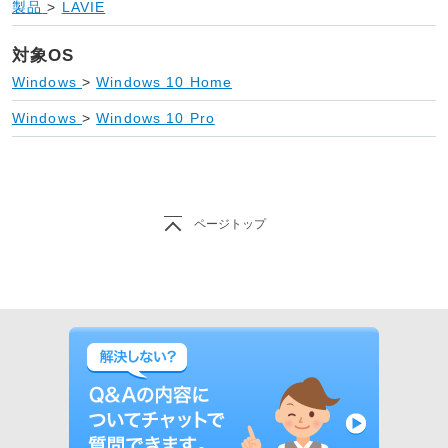
製品
>
LAVIE
対象OS
Windows
>
Windows 10 Home
Windows
>
Windows 10 Pro
ページトップ