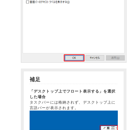
補足
「デスクトップ上でフロート表示する」を選択
した場合
タスクバーには格納されず、デスクトップ上に
言語バーが表示されます。