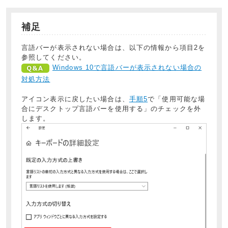
補足
言語バーが表示されない場合は、以下の情報から項目2を
参照してください。
Windows 10で言語バーが表示されない場合の
対処方法
アイコン表示に戻したい場合は、
手順5
で「使用可能な場
合にデスクトップ言語バーを使用する」のチェックを外
します。