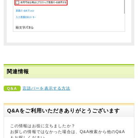
関連情報
言語バーを表示する方法
Q&Aをご利用いただきありがとうございます
この情報はお役に立ちましたか？
お探しの情報ではなかった場合は、Q&A検索から他のQ&A
もお探しください。