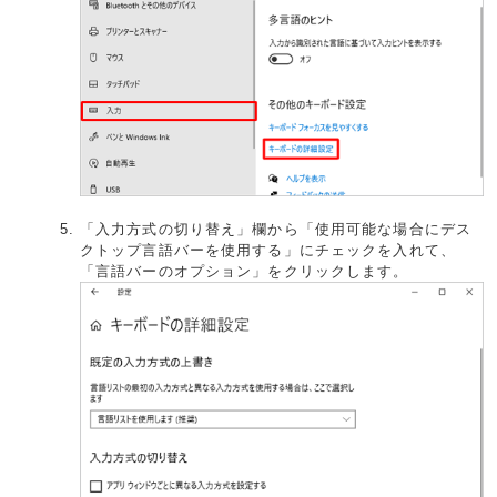
「入力方式の切り替え」欄から「使用可能な場合にデス
クトップ言語バーを使用する」にチェックを入れて、
「言語バーのオプション」をクリックします。