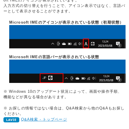
oft IMEのアイコンが表示されています。
入力方式の切り替えを行うことで、アイコン表示ではなく、言語バ
ーとして表示させることができます。
Microsoft IMEのアイコンが表示されている状態（初期状態）
Microsoft IMEの言語バーが表示されている状態
※ Windows 10のアップデート状況によって、画面や操作手順、
機能などが異なる場合があります。
※ お探しの情報ではない場合は、Q&A検索から他のQ&Aもお探し
ください。
Q&A検索 - トップページ