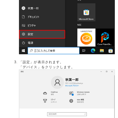
「設定」が表示されます。
「デバイス」をクリックします。