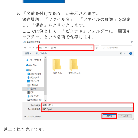
「名前を付けて保存」が表示されます。
保存場所、「ファイル名」、「ファイルの種類」を設定
し、「保存」をクリックします。
ここでは例として、「ピクチャ」フォルダーに「画面キ
ャプチャ」という名前で保存します。
以上で操作完了です。