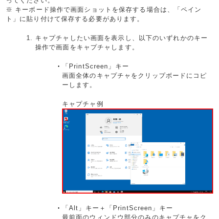
ってください。
※ キーボード操作で画面ショットを保存する場合は、「ペイン
ト」に貼り付けて保存する必要があります。
キャプチャしたい画面を表示し、以下のいずれかのキー
操作で画面をキャプチャします。
「PrintScreen」キー
画面全体のキャプチャをクリップボードにコピ
ーします。
キャプチャ例
「Alt」キー＋「PrintScreen」キー
最前面のウィンドウ部分のみのキャプチャをク