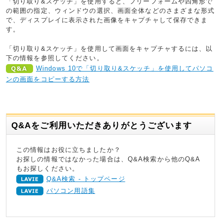
「切り取り&スケッチ」を使用すると、フリーフォームや四角形で
の範囲の指定、ウィンドウの選択、画面全体などのさまざまな形式
で、ディスプレイに表示された画像をキャプチャして保存できま
す。
「切り取り&スケッチ」を使用して画面をキャプチャするには、以
下の情報を参照してください。
Windows 10で「切り取り&スケッチ」を使用してパソコ
ンの画面をコピーする方法
Q&Aをご利用いただきありがとうございます
この情報はお役に立ちましたか？
お探しの情報ではなかった場合は、Q&A検索から他のQ&A
もお探しください。
Q&A検索 - トップページ
パソコン用語集