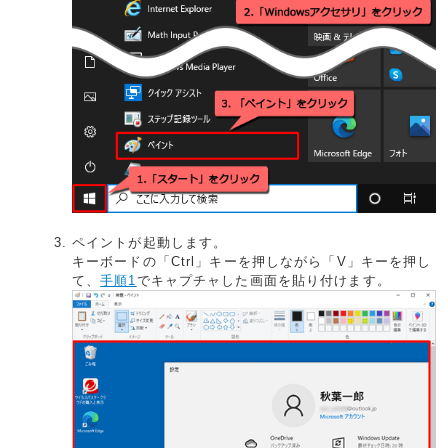
ペイントが起動します。
キーボードの「Ctrl」キーを押しながら「V」キーを押し
て、
手順1
でキャプチャした画面を貼り付けます。