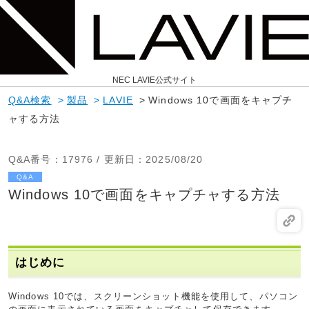
NEC LAVIE公式サイト
Q&A検索
>
製品
>
LAVIE
>
Windows 10で画面をキャプチ
ャする方法
Q&A番号
：17976 /
更新日
：2025/08/20
Q&A
Windows 10で画面をキャプチャする方法
はじめに
Windows 10では、スクリーンショット機能を使用して、パソコン