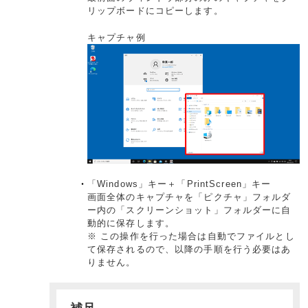
リップボードにコピーします。
キャプチャ例
「Windows」キー＋「PrintScreen」キー
画面全体のキャプチャを「ピクチャ」フォルダ
ー内の「スクリーンショット」フォルダーに自
動的に保存します。
※ この操作を行った場合は自動でファイルとし
て保存されるので、以降の手順を行う必要はあ
りません。