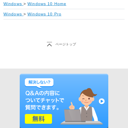
Windows
>
Windows 10 Home
Windows
>
Windows 10 Pro
ページトップ