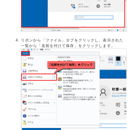
リボンから「ファイル」タブをクリックし、表示された
一覧から「名前を付けて保存」をクリックします。