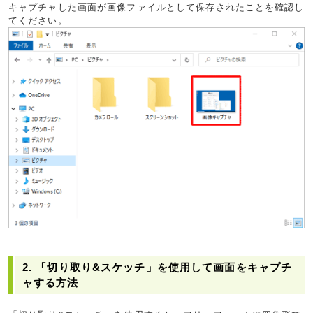
キャプチャした画面が画像ファイルとして保存されたことを確認し
てください。
2. 「切り取り&スケッチ」を使用して画面をキャプチ
ャする方法