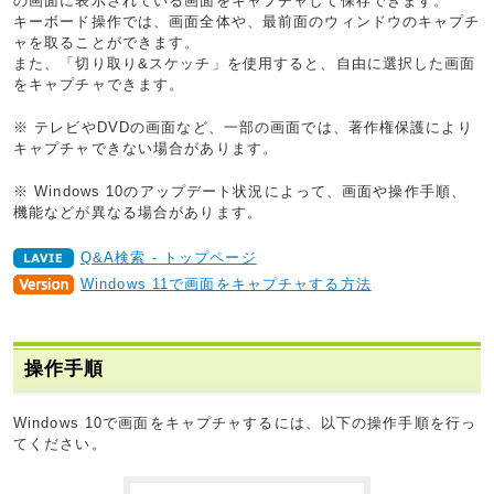
の画面に表示されている画面をキャプチャして保存できます。
キーボード操作では、画面全体や、最前面のウィンドウのキャプチ
ャを取ることができます。
また、「切り取り&スケッチ」を使用すると、自由に選択した画面
をキャプチャできます。
※ テレビやDVDの画面など、一部の画面では、著作権保護により
キャプチャできない場合があります。
※ Windows 10のアップデート状況によって、画面や操作手順、
機能などが異なる場合があります。
Q&A検索 - トップページ
Windows 11で画面をキャプチャする方法
操作手順
Windows 10で画面をキャプチャするには、以下の操作手順を行っ
てください。