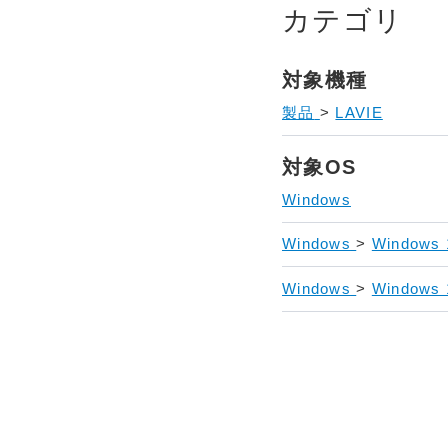
カテゴリ
対象機種
製品
>
LAVIE
対象OS
Windows
Windows
>
Windows
Windows
>
Windows 