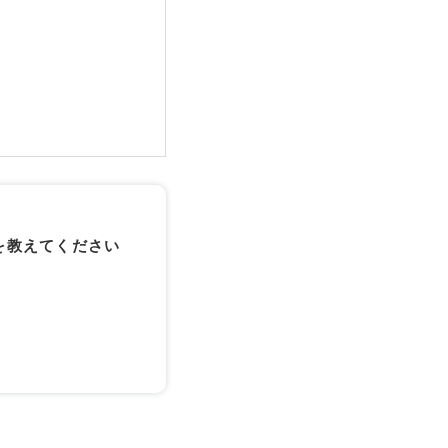
を教えてください