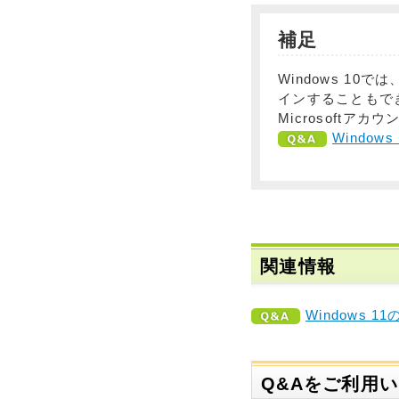
補足
Windows 10
インすることもで
Microsoft
Windo
関連情報
Windows 1
Q&Aをご利用