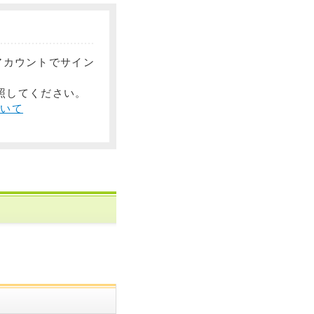
ルアカウントでサイン
参照してください。
ついて