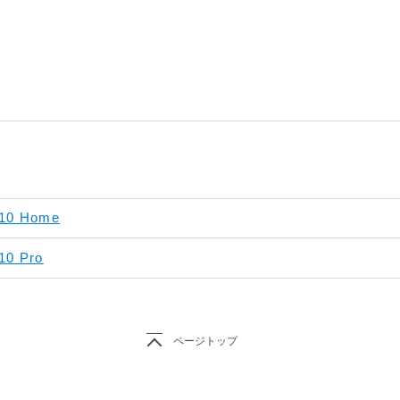
 10 Home
10 Pro
ページトップ