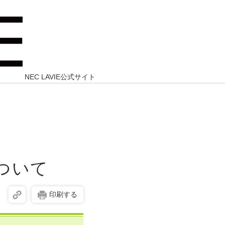
NEC LAVIE公式サイト
について
印刷する