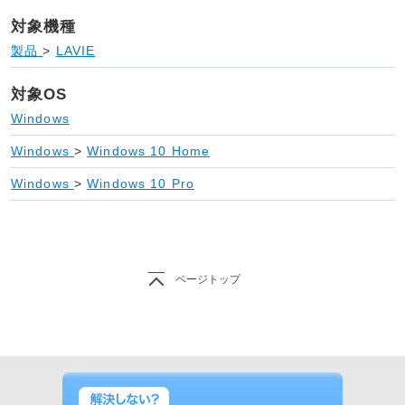
対象機種
製品
>
LAVIE
対象OS
Windows
Windows
>
Windows 10 Home
Windows
>
Windows 10 Pro
ページトップ