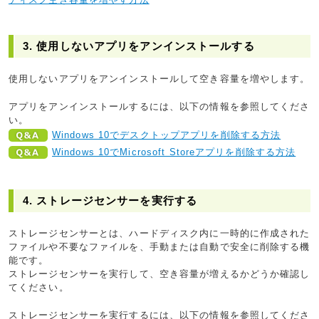
3. 使用しないアプリをアンインストールする
使用しないアプリをアンインストールして空き容量を増やします。
アプリをアンインストールするには、以下の情報を参照してくださ
い。
Windows 10でデスクトップアプリを削除する方法
Windows 10でMicrosoft Storeアプリを削除する方法
4. ストレージセンサーを実行する
ストレージセンサーとは、ハードディスク内に一時的に作成された
ファイルや不要なファイルを、手動または自動で安全に削除する機
能です。
ストレージセンサーを実行して、空き容量が増えるかどうか確認し
てください。
ストレージセンサーを実行するには、以下の情報を参照してくださ