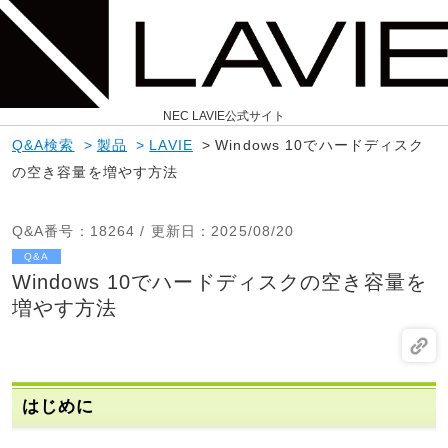
NEC LAVIE公式サイト
Q&A検索
>
製品
>
LAVIE
>
Windows 10でハードディスク
の空き容量を増やす方法
Q&A番号
：18264 /
更新日
：2025/08/20
Q&A
Windows 10でハードディスクの空き容量を
増やす方法
はじめに