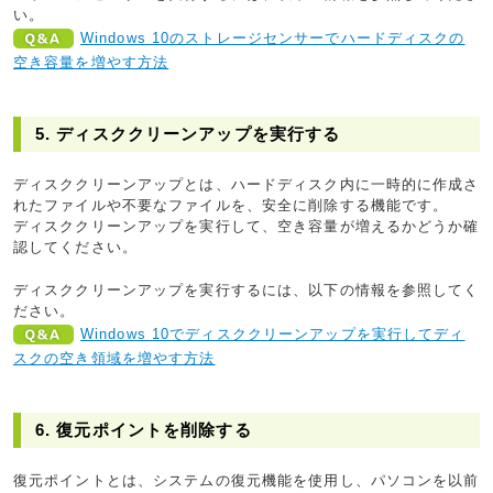
い。
Windows 10のストレージセンサーでハードディスクの
空き容量を増やす方法
5. ディスククリーンアップを実行する
ディスククリーンアップとは、ハードディスク内に一時的に作成さ
れたファイルや不要なファイルを、安全に削除する機能です。
ディスククリーンアップを実行して、空き容量が増えるかどうか確
認してください。
ディスククリーンアップを実行するには、以下の情報を参照してく
ださい。
Windows 10でディスククリーンアップを実行してディ
スクの空き領域を増やす方法
6. 復元ポイントを削除する
復元ポイントとは、システムの復元機能を使用し、パソコンを以前