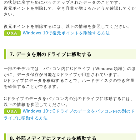
の状態に戻すためにバックアップされたデータのことです。
復元ポイントを削除して、空き容量が増えるかどうか確認してくだ
さい。
復元ポイントを削除するには、以下の情報を参照してください。
Windows 10で復元ポイントを削除する方法
7. データを別のドライブに移動する
一部のモデルでは、パソコン内にCドライブ（Windows領域）のほ
かに、データ保存が可能なDドライブが用意されています。
Dドライブにデータを移動することで、ハードディスクの空き容量
を確保することができます。
Cドライブのデータをパソコン内の別のドライブに移動するには、
以下の情報を参照してください。
Windows 10でCドライブのデータをパソコン内の別のド
ライブに移動する方法
8. 外部メディアにファイルを移動する