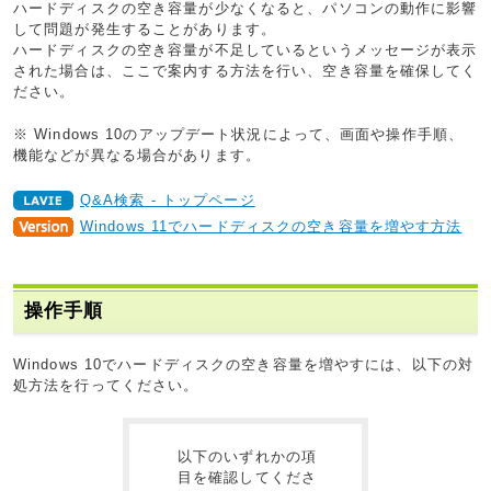
ハードディスクの空き容量が少なくなると、パソコンの動作に影響
して問題が発生することがあります。
ハードディスクの空き容量が不足しているというメッセージが表示
された場合は、ここで案内する方法を行い、空き容量を確保してく
ださい。
※ Windows 10のアップデート状況によって、画面や操作手順、
機能などが異なる場合があります。
Q&A検索 - トップページ
Windows 11でハードディスクの空き容量を増やす方法
操作手順
Windows 10でハードディスクの空き容量を増やすには、以下の対
処方法を行ってください。
以下のいずれかの項
目を確認してくださ