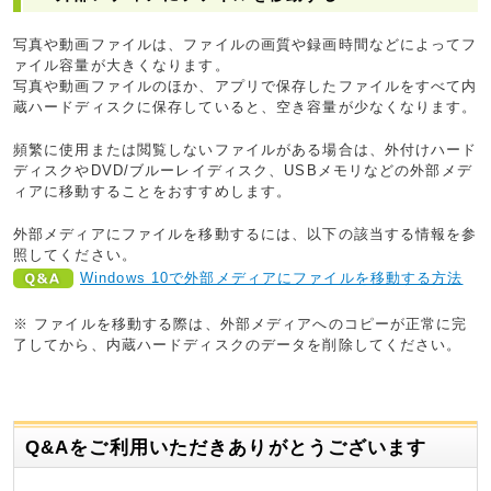
写真や動画ファイルは、ファイルの画質や録画時間などによってフ
ァイル容量が大きくなります。
写真や動画ファイルのほか、アプリで保存したファイルをすべて内
蔵ハードディスクに保存していると、空き容量が少なくなります。
頻繁に使用または閲覧しないファイルがある場合は、外付けハード
ディスクやDVD/ブルーレイディスク、USBメモリなどの外部メデ
ィアに移動することをおすすめします。
外部メディアにファイルを移動するには、以下の該当する情報を参
照してください。
Windows 10で外部メディアにファイルを移動する方法
※ ファイルを移動する際は、外部メディアへのコピーが正常に完
了してから、内蔵ハードディスクのデータを削除してください。
Q&Aをご利用いただきありがとうございます