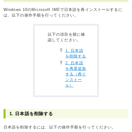
Windows 10のMicrosoft IMEで日本語を再インストールするに
は、以下の操作手順を行ってください。
以下の項目を順に確
認してください。
1. 日本語
を削除する
2. 日本語
を再度追加
する（再イ
ンストー
ル）
1. 日本語を削除する
日本語を削除するには、以下の操作手順を行ってください。