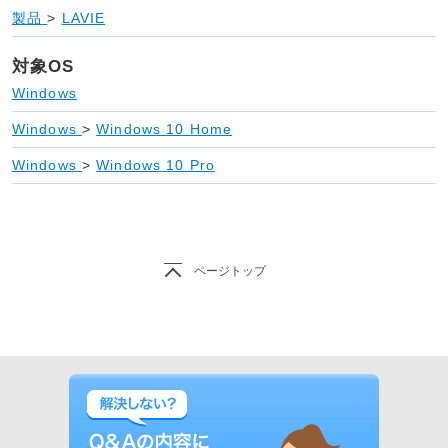
製品
>
LAVIE
対象OS
Windows
Windows
>
Windows 10 Home
Windows
>
Windows 10 Pro
ページトップ