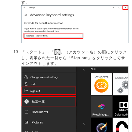
す。
「スタート」→「
」（アカウント名）の順にクリック
し、表示された一覧から「Sign out」をクリックしてサ
インアウトします。