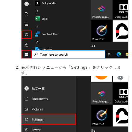
表示されたメニューから「Settings」をクリックしま
す。