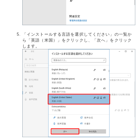
「インストールする言語を選択してください」の一覧か
ら「英語（米国）」をクリックし、「次へ」をクリック
します。