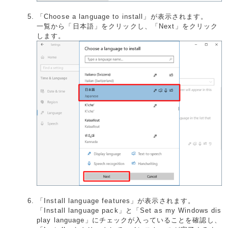
「Choose a language to install」が表示されます。
一覧から「日本語」をクリックし、「Next」をクリック
します。
「Install language features」が表示されます。
「Install language pack」と「Set as my Windows dis
play language」にチェックが入っていることを確認し、