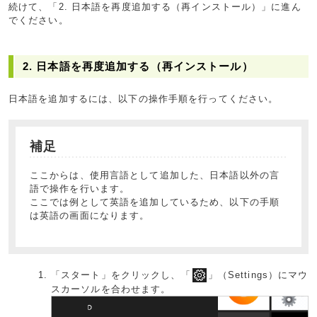
続けて、「2. 日本語を再度追加する（再インストール）」に進ん
でください。
2. 日本語を再度追加する（再インストール）
日本語を追加するには、以下の操作手順を行ってください。
補足
ここからは、使用言語として追加した、日本語以外の言
語で操作を行います。
ここでは例として英語を追加しているため、以下の手順
は英語の画面になります。
「スタート」をクリックし、「
」（Settings）にマウ
スカーソルを合わせます。