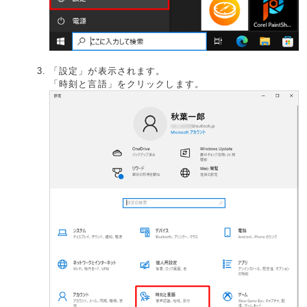
「設定」が表示されます。
「時刻と言語」をクリックします。