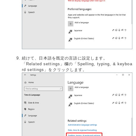
続けて、日本語を既定の言語に設定します。
「Related settings」欄の「Spelling, typing, & keyboa
rd settings」をクリックします。