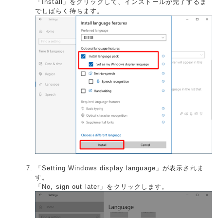
「Install」をクリックして、インストールが完了するま
でしばらく待ちます。
「Setting Windows display language」が表示されま
す。
「No, sign out later」をクリックします。