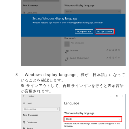
「Windows display language」欄が「日本語」になって
いることを確認します。
※ サインアウトして、再度サインインを行うと表示言語
が変更されます。