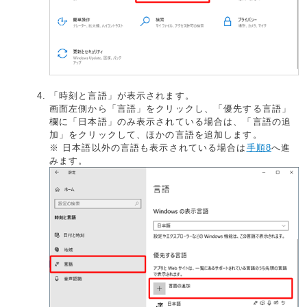
「時刻と言語」が表示されます。
画面左側から「言語」をクリックし、「優先する言語」
欄に「日本語」のみ表示されている場合は、「言語の追
加」をクリックして、ほかの言語を追加します。
※ 日本語以外の言語も表示されている場合は
手順8
へ進
みます。