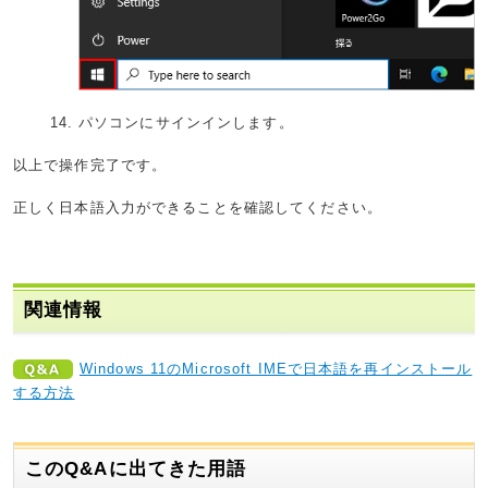
パソコンにサインインします。
以上で操作完了です。
正しく日本語入力ができることを確認してください。
関連情報
Windows 11のMicrosoft IMEで日本語を再インストール
する方法
このQ&Aに出てきた用語