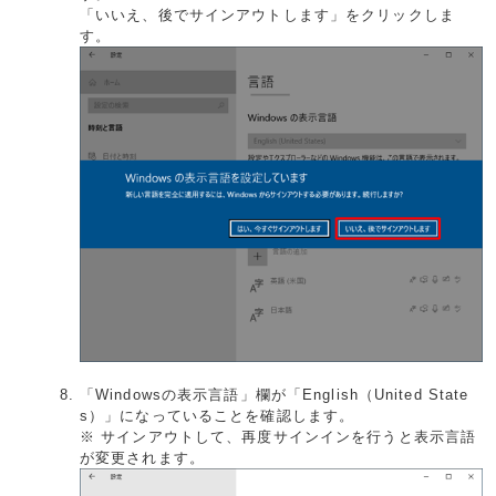
「いいえ、後でサインアウトします」をクリックしま
す。
「Windowsの表示言語」欄が「English（United State
s）」になっていることを確認します。
※ サインアウトして、再度サインインを行うと表示言語
が変更されます。