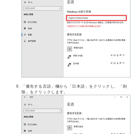
「優先する言語」欄から「日本語」をクリックし、「削
除」をクリックします。