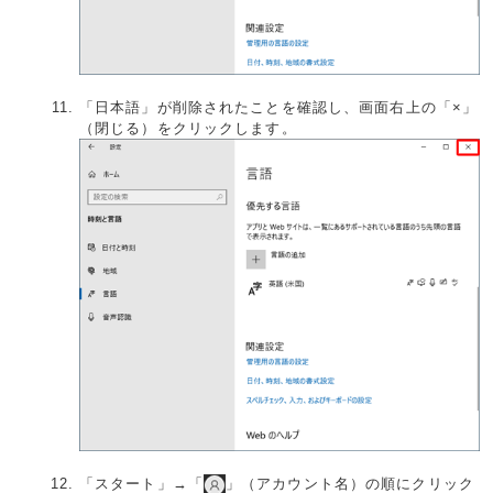
「日本語」が削除されたことを確認し、画面右上の「×」
（閉じる）をクリックします。
「スタート」→「
」（アカウント名）の順にクリック