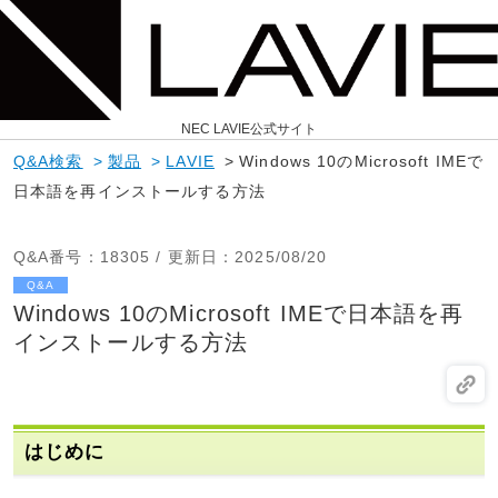
NEC LAVIE公式サイト
Q&A検索
>
製品
>
LAVIE
>
Windows 10のMicrosoft IMEで
日本語を再インストールする方法
Q&A番号
：18305 /
更新日
：2025/08/20
Q&A
Windows 10のMicrosoft IMEで日本語を再
インストールする方法
はじめに