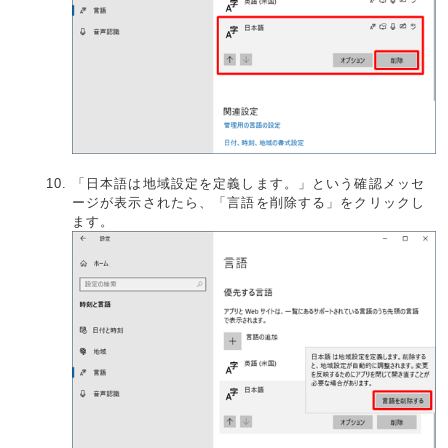
「日本語は地域設定を定義します。」という確認メッセ
ージが表示されたら、「言語を削除する」をクリックし
ます。