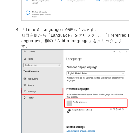
「Time & Language」が表示されます。
画面左側から「Language」をクリックし、「Preferred l
anguages」欄の「Add a language」をクリックしま
す。