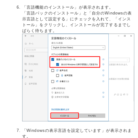
「言語機能のインストール」が表示されます。
「言語パックのインストール」と「自分のWindowsの表
示言語として設定する」にチェックを入れて、「インス
トール」をクリックし、インストールが完了するまでし
ばらく待ちます。
「Windowsの表示言語を設定しています」が表示されま
す。