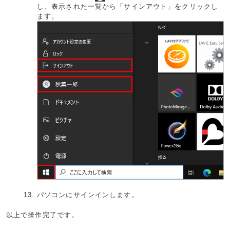
し、表示された一覧から「サインアウト」をクリックし
ます。
パソコンにサインインします。
以上で操作完了です。