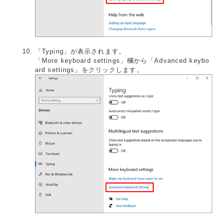
「Typing」が表示されます。
「More keyboard settings」欄から「Advanced keybo
ard settings」をクリックします。