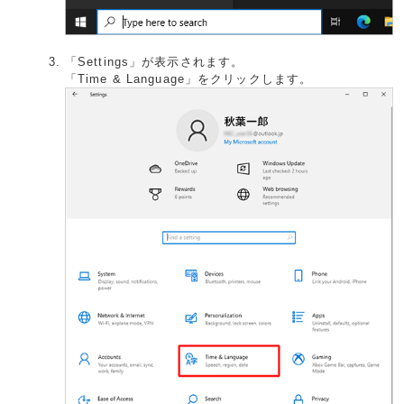
「Settings」が表示されます。
「Time & Language」をクリックします。