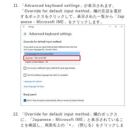
「Advanced keyboard settings」が表示されます。
「Override for default input method」欄の言語を選択
するボックスをクリックして、表示された一覧から「Jap
anese - Microsoft IME」をクリックします。
「Override for default input method」欄のボックス
に、「Japanese - Microsoft IME」と表示されているこ
とを確認し、画面右上の「×」（閉じる）をクリックしま