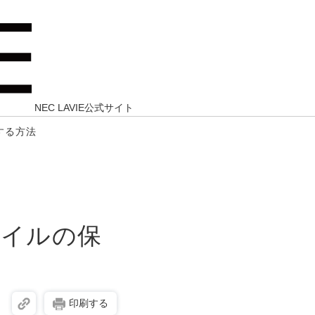
NEC LAVIE公式サイト
する方法
ァイルの保
印刷する