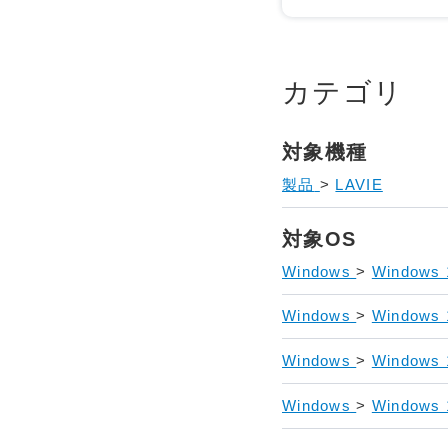
カテゴリ
対象機種
製品
>
LAVIE
対象OS
Windows
>
Windows 
Windows
>
Windows 
Windows
>
Windows
Windows
>
Windows 