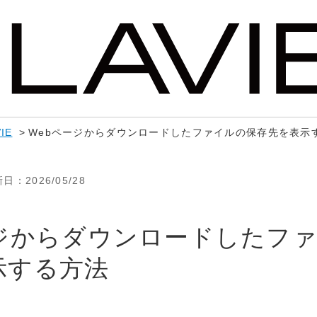
IE
>
Webページからダウンロードしたファイルの保存先を表示
新日
：2026/05/28
ージからダウンロードしたフ
示する方法