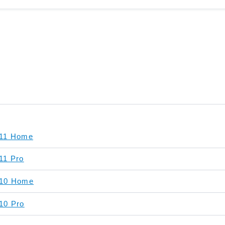
11 Home
11 Pro
 10 Home
10 Pro