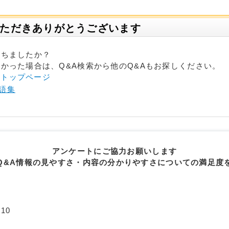
いただきありがとうございます
立ちましたか？
かった場合は、Q&A検索から他のQ&Aもお探しください。
- トップページ
語集
アンケートにご協力お願いします
Q&A情報の見やすさ・内容の分かりやすさについての満足度
10