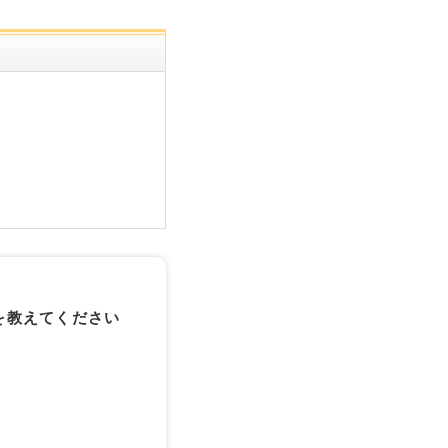
を教えてください