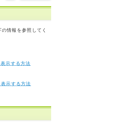
下の情報を参照してく
先を表示する方法
先を表示する方法