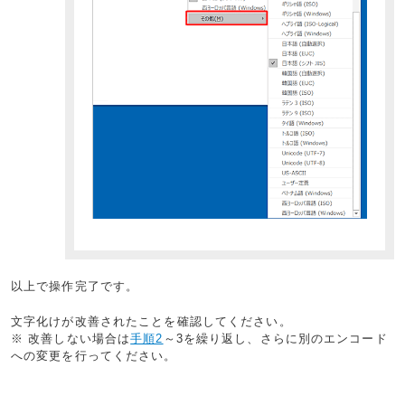
以上で操作完了です。
文字化けが改善されたことを確認してください。
※ 改善しない場合は
手順2
～3を繰り返し、さらに別のエンコード
への変更を行ってください。