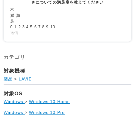
さについての満足度を教えてください
不
満
満
足
0
1
2
3
4
5
6
7
8
9
10
送信
カテゴリ
対象機種
製品
>
LAVIE
対象OS
Windows
>
Windows 10 Home
Windows
>
Windows 10 Pro