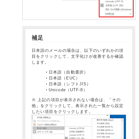
補足
日本語のメールの場合は、以下のいずれかの項
目をクリックして、文字化けが改善するか確認
します。
日本語（自動選択）
日本語（EUC）
日本語（シフトJIS）
Unicode（UTF-8）
※ 上記の項目が表示されない場合は、「その
他」をクリックして、表示された一覧から設定
したい項目をクリックします。