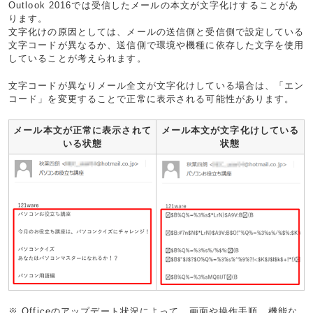
Outlook 2016では受信したメールの本文が文字化けすることがあ
ります。
文字化けの原因としては、メールの送信側と受信側で設定している
文字コードが異なるか、送信側で環境や機種に依存した文字を使用
していることが考えられます。
文字コードが異なりメール全文が文字化けしている場合は、「エン
コード」を変更することで正常に表示される可能性があります。
メール本文が正常に表示されて
メール本文が文字化けしている
いる状態
状態
※ Officeのアップデート状況によって、画面や操作手順、機能な