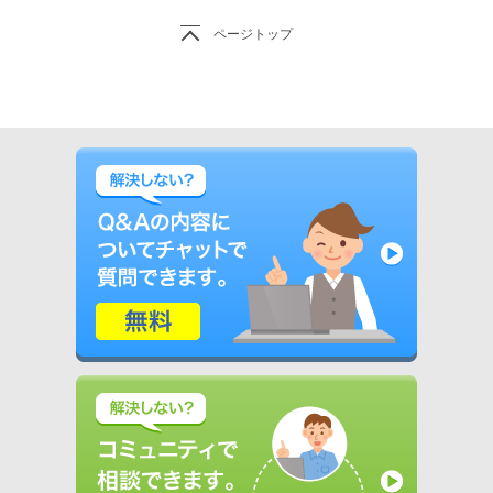
ページトップ