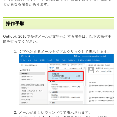
どが異なる場合があります。
操作手順
Outlook 2016で受信メールが文字化けする場合は、以下の操作手
順を行ってください。
文字化けするメールをダブルクリックして表示します。
メールが新しいウィンドウで表示されます。