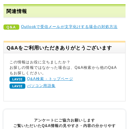
関連情報
Outlookで受信メールが文字化けする場合の対処方法
Q&Aをご利用いただきありがとうございます
この情報はお役に立ちましたか？
お探しの情報ではなかった場合は、Q&A検索から他のQ&A
もお探しください。
Q&A検索 - トップページ
パソコン用語集
アンケートにご協力お願いします
ご覧いただいたQ&A情報の見やすさ・内容の分かりやす