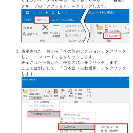
リボンから「メッセージ」タブをクリックし、「移動」
グループの「アクション」をクリックします。
表示された一覧から「その他のアクション」をクリック
し、「エンコード」をクリックします。
表示された一覧から、任意の項目をクリックします。
ここでは例として、「日本語（自動選択）」をクリック
します。