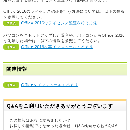
用を開始する前にライセンス認証を行う必要があります。
Office 2016のライセンス認証を行う方法については、以下の情報
を参照してください。
Office 2016でライセンス認証を行う方法
パソコンを再セットアップした場合や、パソコンからOffice 2016
を削除した場合は、以下の情報を参照してください。
Office 2016を再インストールする方法
関連情報
Officeをインストールする方法
Q&Aをご利用いただきありがとうございます
この情報はお役に立ちましたか？
お探しの情報ではなかった場合は、Q&A検索から他のQ&A