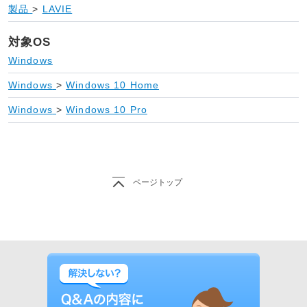
製品
>
LAVIE
対象OS
Windows
Windows
>
Windows 10 Home
Windows
>
Windows 10 Pro
ページトップ