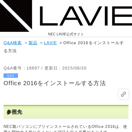
NEC LAVIE公式サイト
Q&A検索
>
製品
>
LAVIE
>
Office 2016をインストールす
る方法
Q&A番号
：18897 /
更新日
：2025/08/20
Q&A
Office 2016をインストールする方法
参照先
NEC製パソコンにプリインストールされているOffice 2016は、使