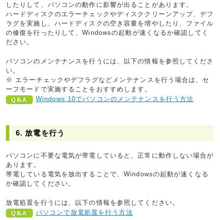
したりして、パソコンの動作に影響が出ることがあります。
ハードディスクのエラーチェックやディスククリーンアップ、デフ
ラグを実施し、ハードディスクの空き容量を増やしたり、ファイル
の修復を行ったりして、Windowsの起動が速くなるか確認してく
ださい。
パソコンのメンテナンスを行うには、以下の情報を参照してくださ
い。
※ エラーチェックやデフラグなどメンテナンスを行う場合は、セ
ーフモードで実施することをおすすめします。
Windows 10でパソコンのメンテナンスを行う方法
6. 放電を行う
パソコンに不要な電気が帯電していると、正常に動作しない場合が
あります。
帯電している電気を放出することで、Windowsの起動が速くなる
か確認してください。
放電処置を行うには、以下の情報を参照してください。
パソコンで放電処置を行う方法