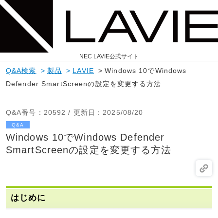
NEC LAVIE公式サイト
Q&A検索
>
製品
>
LAVIE
>
Windows 10でWindows
Defender SmartScreenの設定を変更する方法
Q&A番号
：20592 /
更新日
：2025/08/20
Q&A
Windows 10でWindows Defender
SmartScreenの設定を変更する方法
はじめに