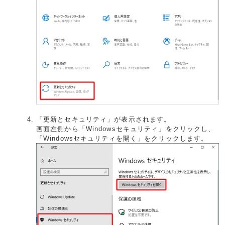
「更新とセキュリティ」が表示されます。
画面左側から「Windowsセキュリティ」をクリックし、
「Windowsセキュリティを開く」をクリックします。