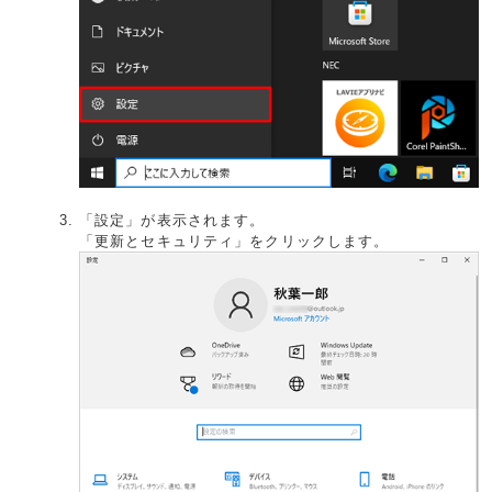
「設定」が表示されます。
「更新とセキュリティ」をクリックします。