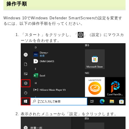
操作手順
Windows 10でWindows Defender SmartScreenの設定を変更す
るには、以下の操作手順を行ってください。
「スタート」をクリックし、「
」（設定）にマウスカ
ーソルを合わせます。
表示されたメニューから「設定」をクリックします。