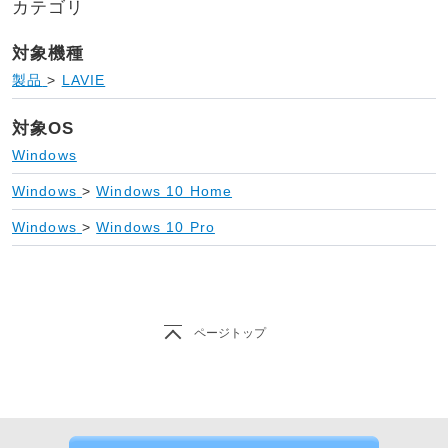
カテゴリ
対象機種
製品
>
LAVIE
対象OS
Windows
Windows
>
Windows 10 Home
Windows
>
Windows 10 Pro
ページトップ