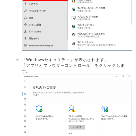
「Windowsセキュリティ」が表示されます。
「アプリとブラウザーコントロール」をクリックしま
す。