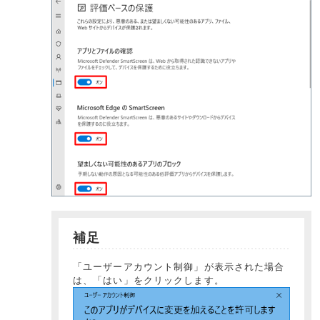
補足
「ユーザーアカウント制御」が表示された場合
は、「はい」をクリックします。