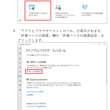
「アプリとブラウザーコントロール」が表示されます。
「評価ベースの保護」欄の「評価ベースの保護設定」を
クリックします。