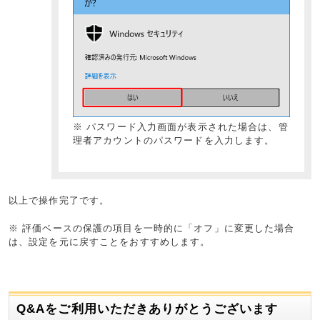
※ パスワード入力画面が表示された場合は、管
理者アカウントのパスワードを入力します。
以上で操作完了です。
※ 評価ベースの保護の項目を一時的に「オフ」に変更した場合
は、設定を元に戻すことをおすすめします。
Q&Aをご利用いただきありがとうございます