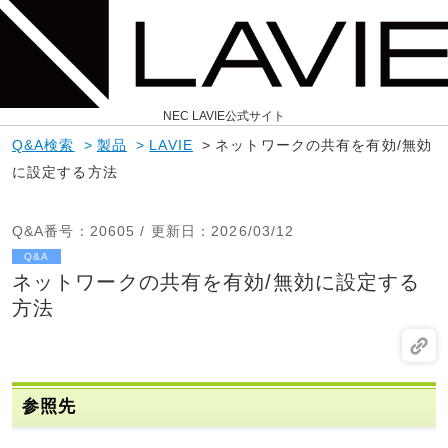
NEC LAVIE公式サイト
Q&A検索
>
製品
>
LAVIE
>
ネットワークの共有を有効/無効
に設定する方法
Q&A番号
：20605 /
更新日
：2026/03/12
Q&A
ネットワークの共有を有効/無効に設定する
方法
参照先