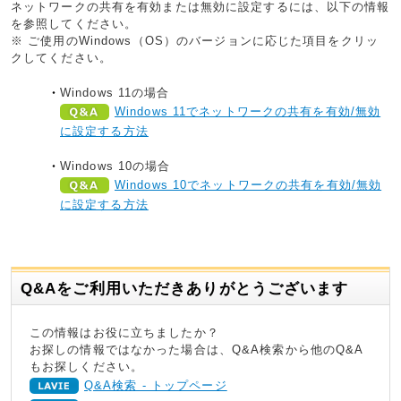
ネットワークの共有を有効または無効に設定するには、以下の情報
を参照してください。
※ ご使用のWindows（OS）のバージョンに応じた項目をクリッ
クしてください。
Windows 11の場合
Windows 11でネットワークの共有を有効/無効
に設定する方法
Windows 10の場合
Windows 10でネットワークの共有を有効/無効
に設定する方法
Q&Aをご利用いただきありがとうございます
この情報はお役に立ちましたか？
お探しの情報ではなかった場合は、Q&A検索から他のQ&A
もお探しください。
Q&A検索 - トップページ