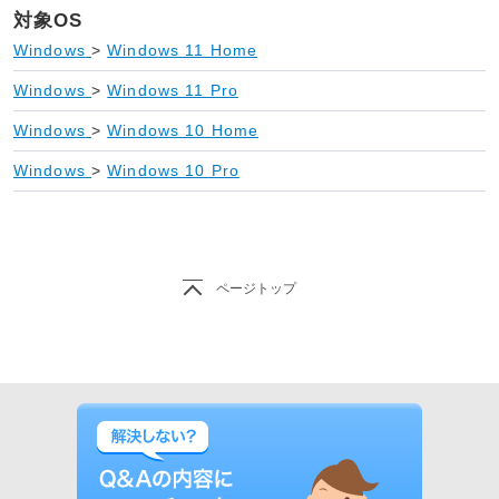
対象OS
Windows
>
Windows 11 Home
Windows
>
Windows 11 Pro
Windows
>
Windows 10 Home
Windows
>
Windows 10 Pro
ページトップ