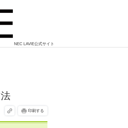
NEC LAVIE公式サイト
方法
印刷する