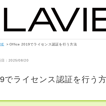
IE
>
Office 2019でライセンス認証を行う方法
新日
：2025/08/20
 2019でライセンス認証を行う