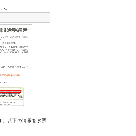
さい。
合は、以下の情報を参照