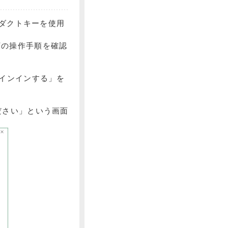
ダクトキーを使用
以下の操作手順を確認
インインする」を
ださい」という画面