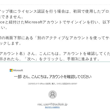
アップ後にライセンス認証を行う場合は、初回で使用したプロ
はできません。
ficeと紐付けたMicrosoftアカウントでサインインを行い、
さい。
2の画面下部にある「別のアクティブなアカウントを使ってサ
ックします。
アカウント名）さん、こんにちは。アカウントを確認してく
示されたら、「次へ」をクリックし、手順3に進みます。