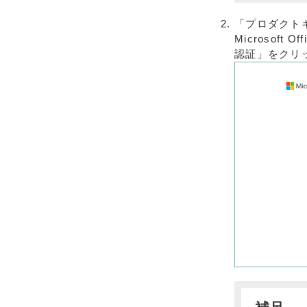
「プロダクト
Microsof
認証」をクリ