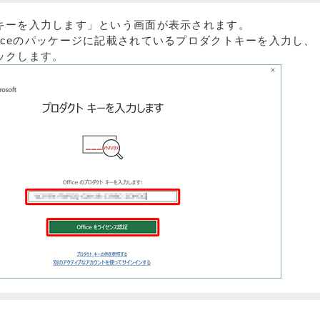
キーを入力します」という画面が表示されます。
t Officeのパッケージに記載されているプロダクトキーを入力し、「
ックします。