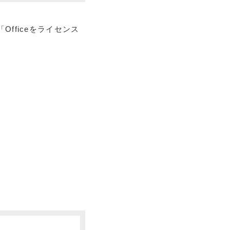
Officeをライセンス