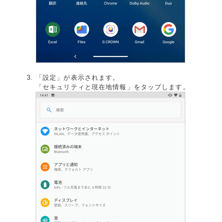
「設定」が表示されます。
「セキュリティと現在地情報」をタップします。