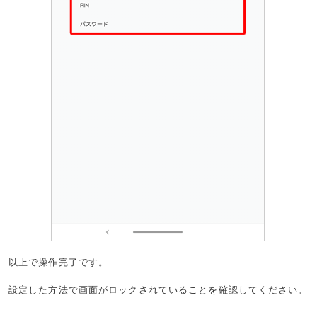
以上で操作完了です。
設定した方法で画面がロックされていることを確認してください。