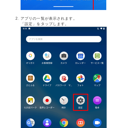
アプリの一覧が表示されます。
「設定」をタップします。