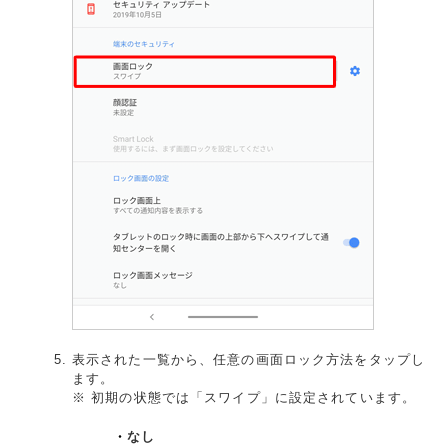
表示された一覧から、任意の画面ロック方法をタップし
ます。
※ 初期の状態では「スワイプ」に設定されています。
なし