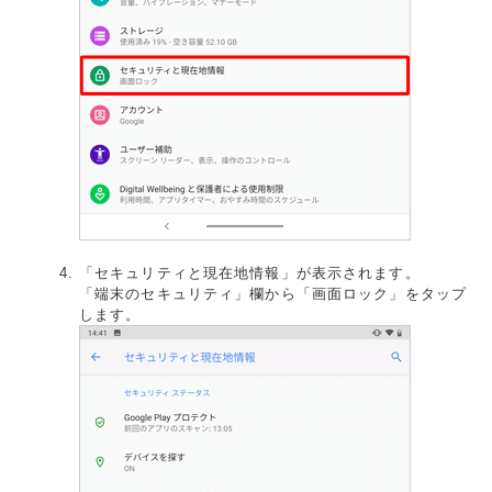
「セキュリティと現在地情報」が表示されます。
「端末のセキュリティ」欄から「画面ロック」をタップ
します。