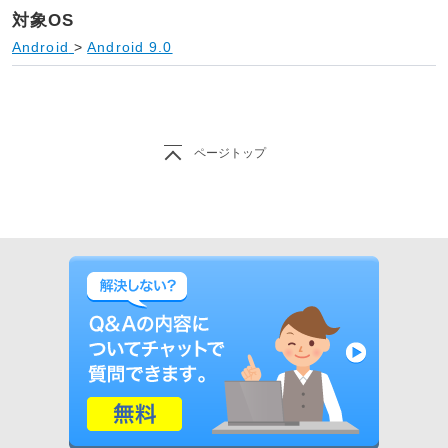
対象OS
Android
>
Android 9.0
ページトップ