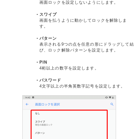
画面ロックを設定しないようにします。
スワイプ
画面を払うように動かしてロックを解除しま
す。
パターン
表示される9つの点を任意の形にドラッグして結
び、ロック解除パターンを設定します。
PIN
4桁以上の数字を設定します。
パスワード
4文字以上の半角英数字記号を設定します。