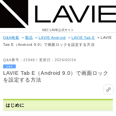
NEC LAVIE公式サイト
Q&A検索
>
製品
>
LAVIE Android
>
LAVIE Tab E
>
LAVIE
Tab E（Android 9.0）で画面ロックを設定する方法
Q&A番号
：21948 /
更新日
：2026/02/24
Q&A
LAVIE Tab E（Android 9.0）で画面ロック
を設定する方法
はじめに