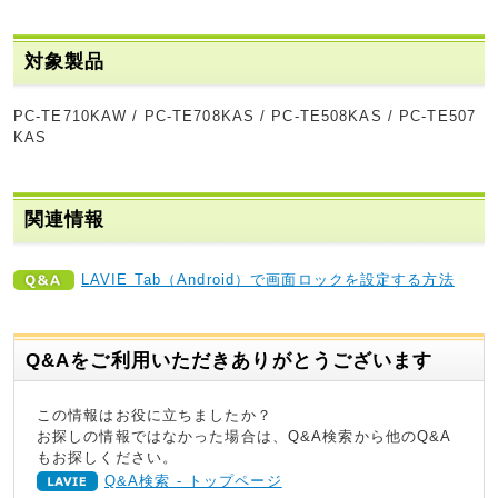
対象製品
PC-TE710KAW / PC-TE708KAS / PC-TE508KAS / PC-TE507
KAS
関連情報
LAVIE Tab（Android）で画面ロックを設定する方法
Q&Aをご利用いただきありがとうございます
この情報はお役に立ちましたか？
お探しの情報ではなかった場合は、Q&A検索から他のQ&A
もお探しください。
Q&A検索 - トップページ