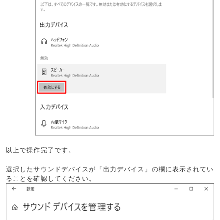
以上で操作完了です。
選択したサウンドデバイスが「出力デバイス」の欄に表示されてい
ることを確認してください。