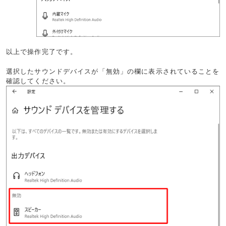
以上で操作完了です。
選択したサウンドデバイスが「無効」の欄に表示されていることを
確認してください。