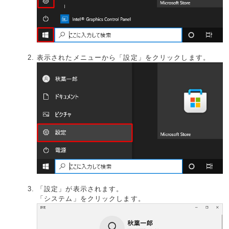
表示されたメニューから「設定」をクリックします。
「設定」が表示されます。
「システム」をクリックします。