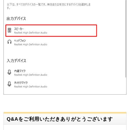
Q&Aをご利用いただきありがとうございます