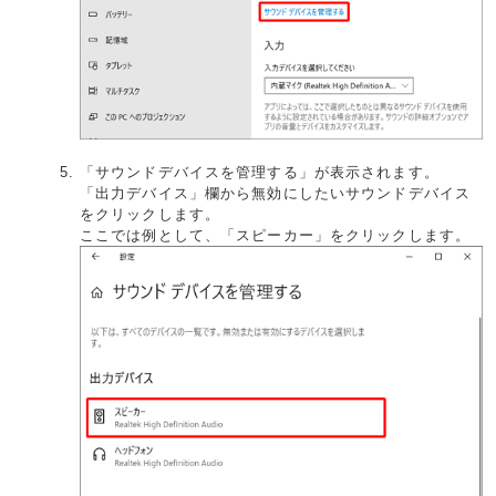
「サウンドデバイスを管理する」が表示されます。
「出力デバイス」欄から無効にしたいサウンドデバイス
をクリックします。
ここでは例として、「スピーカー」をクリックします。