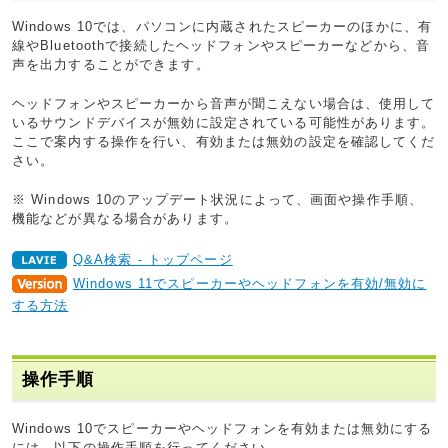
Windows 10では、パソコンに内蔵されたスピーカーのほかに、有
線やBluetoothで接続したヘッドフォンやスピーカーなどから、音
声を出力することができます。
ヘッドフォンやスピーカーから音声が聞こえない場合は、使用して
いるサウンドデバイスが無効に設定されている可能性があります。
ここで案内する操作を行い、有効または無効の設定を確認してくだ
さい。
※ Windows 10のアップデート状況によって、画面や操作手順、
機能などが異なる場合があります。
Q&A検索 - トップページ
Windows 11でスピーカーやヘッドフォンを有効/無効に
する方法
操作手順
Windows 10でスピーカーやヘッドフォンを有効または無効にする
には、以下の操作手順を行ってください。