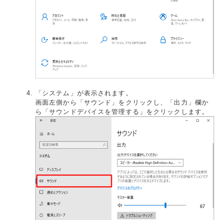
「システム」が表示されます。
画面左側から「サウンド」をクリックし、「出力」欄か
ら「サウンドデバイスを管理する」をクリックします。