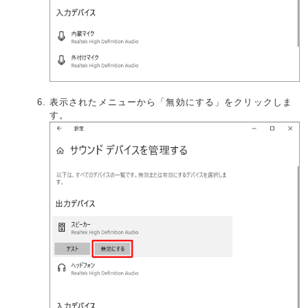
表示されたメニューから「無効にする」をクリックしま
す。