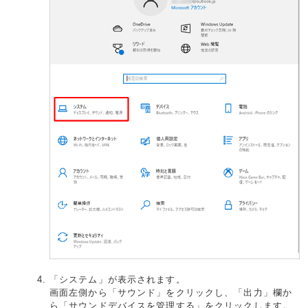
「システム」が表示されます。
画面左側から「サウンド」をクリックし、「出力」欄か
ら「サウンドデバイスを管理する」をクリックします。