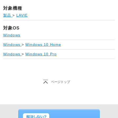
対象機種
製品
>
LAVIE
対象OS
Windows
Windows
>
Windows 10 Home
Windows
>
Windows 10 Pro
ページトップ