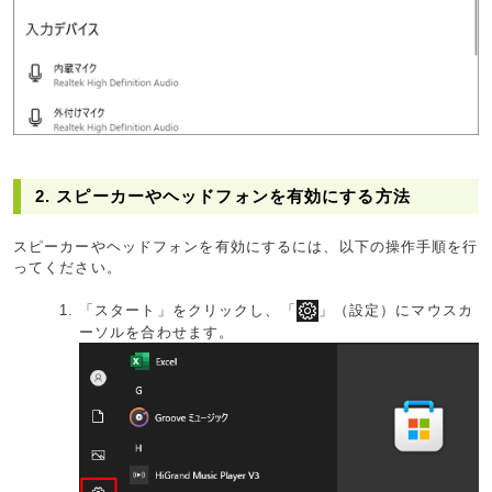
2. スピーカーやヘッドフォンを有効にする方法
スピーカーやヘッドフォンを有効にするには、以下の操作手順を行
ってください。
「スタート」をクリックし、「
」（設定）にマウスカ
ーソルを合わせます。