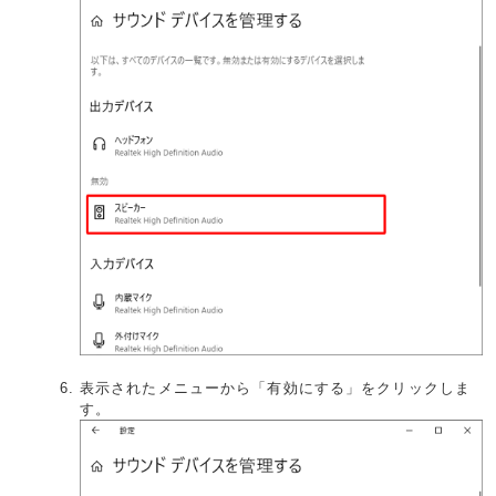
表示されたメニューから「有効にする」をクリックしま
す。