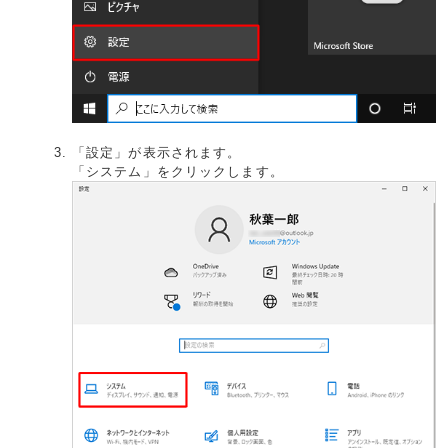
「設定」が表示されます。
「システム」をクリックします。