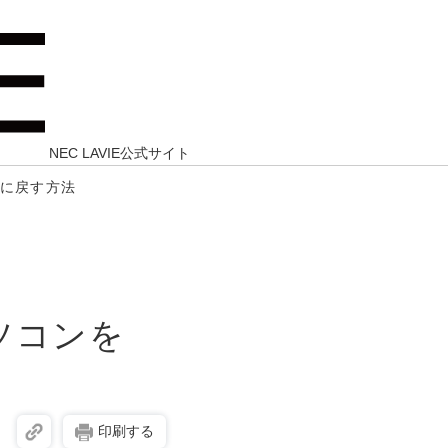
NEC LAVIE公式サイト
10に戻す方法
パソコンを
印刷する