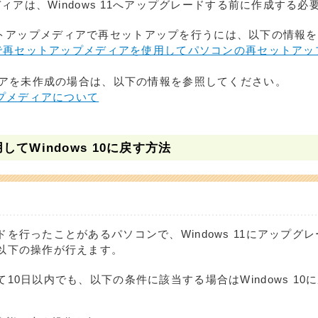
ィアは、Windows 11へアップグレードする前に作成する必
再セットアップメディアで再セットアップを行うには、以下の情報
 10で再セットアップメディアを使用してパソコンの再セットア
アを未作成の場合は、以下の情報を参照してください。
プメディアについて
してWindows 10に戻す方法
を行ったことがあるパソコンで、Windows 11にアップグレ
以下の操作が行えます。
10日以内でも、以下の条件に該当する場合はWindows 10