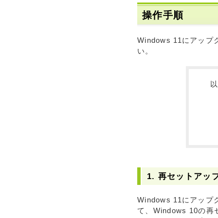
操作手順
Windows 11にア
い。
1. 再セットア
Windows 11にア
て、Windows 10