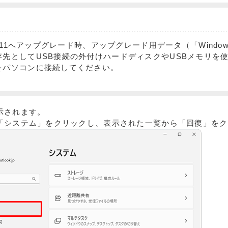
ws 11へアップグレード時、アップグレード用データ（「Window
存先としてUSB接続の外付けハードディスクやUSBメモリを
をパソコンに接続してください。
示されます。
「システム」をクリックし、表示された一覧から「回復」をク