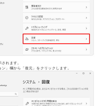
示されます。
ョン」欄から「復元」をクリックします。