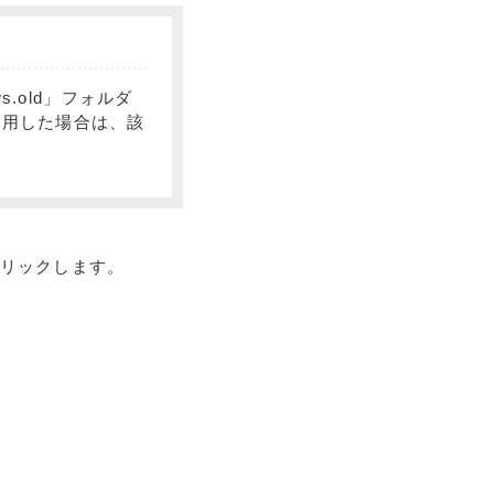
s.old」フォルダ
使用した場合は、該
リックします。