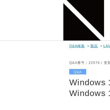
Q&A検索
>
製品
>
LAV
Q&A番号
：22976 /
更
Q&A
Windo
Window