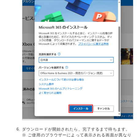
ダウンロードが開始されたら、完了するまで待ちます。
※ ご使用のブラウザーによって表示される画面が異なり