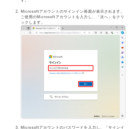
す。
Microsoftアカウントのサインイン画面が表示されます。
ご使用のMicrosoftアカウントを入力し、「次へ」をクリ
ックします。
Microsoftアカウントのパスワードを入力し、「サインイ