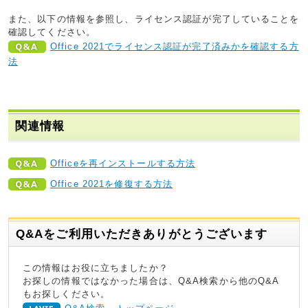
また、以下の情報を参照し、ライセンス認証が完了していることを
確認してください。
Office 2021でライセンス認証が完了済みかを確認する方
法
関連情報
Officeを再インストールする方法
Office 2021を修復する方法
Q&Aをご利用いただきありがとうございます
この情報はお役に立ちましたか？
お探しの情報ではなかった場合は、Q&A検索から他のQ&A
もお探しください。