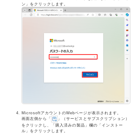
ン」をクリックします。
MicrosoftアカウントのWebページが表示されます。
画面左側から「
」（サービスとサブスクリプション）
をクリックし、「購入済みの製品」欄の「インストー
ル」をクリックします。