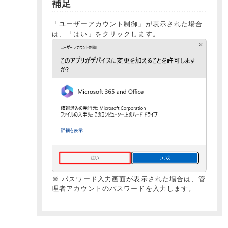
補足
「ユーザーアカウント制御」が表示された場合
は、「はい」をクリックします。
※ パスワード入力画面が表示された場合は、管
理者アカウントのパスワードを入力します。