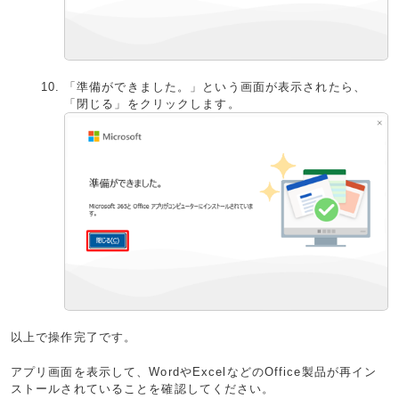
「準備ができました。」という画面が表示されたら、
「閉じる」をクリックします。
以上で操作完了です。
アプリ画面を表示して、WordやExcelなどのOffice製品が再イン
ストールされていることを確認してください。