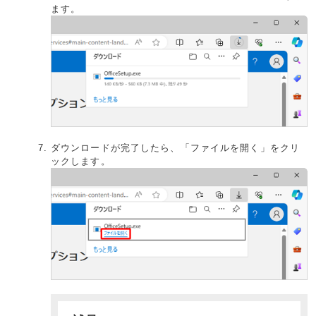
ます。
ダウンロードが完了したら、「ファイルを開く」をクリ
ックします。