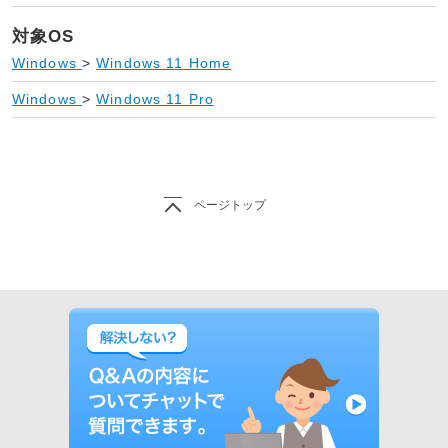
対象OS
Windows
>
Windows 11 Home
Windows
>
Windows 11 Pro
ページトップ