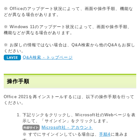
※ Officeのアップデート状況によって、画面や操作手順、機能な
どが異なる場合があります。
※ Windows 11のアップデート状況によって、画面や操作手順、
機能などが異なる場合があります。
※ お探しの情報ではない場合は、Q&A検索から他のQ&Aもお探し
ください。
Q&A検索 - トップページ
操作手順
Office 2021を再インストールするには、以下の操作手順を行って
ください。
下記リンクをクリックし、Microsoft社のWebページを表
示して、「サインイン」をクリックします。
Microsoft社 - アカウント
※ すでにサインインしている場合は、
手順4
に進みま