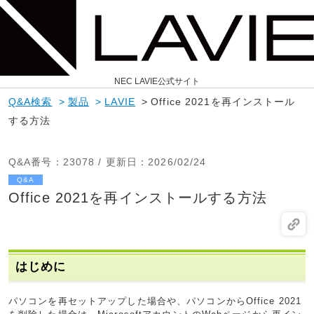
NEC LAVIE公式サイト
Q&A検索
>
製品
>
LAVIE
>
Office 2021を再インストール
する方法
Q&A番号
：23078 /
更新日
：2026/02/24
Q&A
Office 2021を再インストールする方法
はじめに
パソコンを再セットアップした場合や、パソコンからOffice 2021