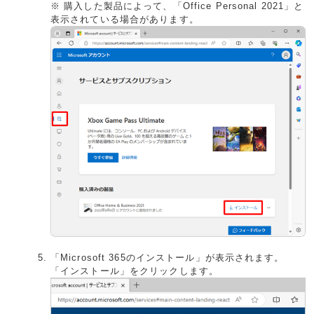
※ 購入した製品によって、「Office Personal 2021」と
表示されている場合があります。
「Microsoft 365のインストール」が表示されます。
「インストール」をクリックします。