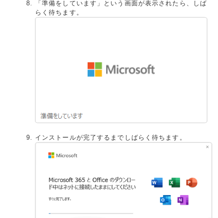
「準備をしています」という画面が表示されたら、しば
らく待ちます。
インストールが完了するまでしばらく待ちます。