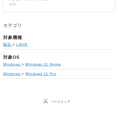
送信
カテゴリ
対象機種
製品
>
LAVIE
対象OS
Windows
>
Windows 11 Home
Windows
>
Windows 11 Pro
ページトップ