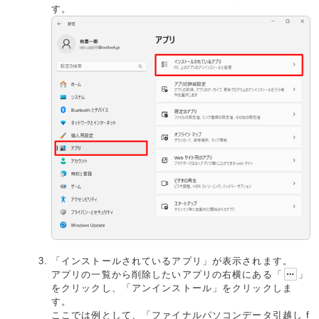
す。
「インストールされているアプリ」が表示されます。
アプリの一覧から削除したいアプリの右横にある「
」
をクリックし、「アンインストール」をクリックしま
す。
ここでは例として、「ファイナルパソコンデータ引越し f