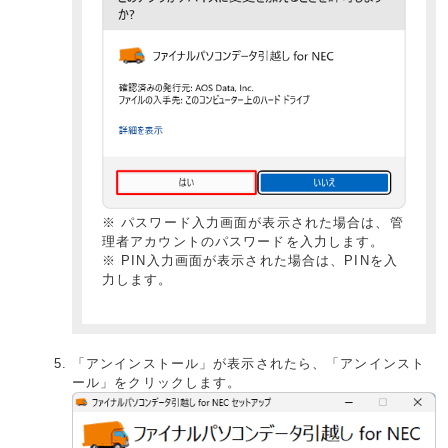
※ パスワード入力画面が表示された場合は、管
理者アカウントのパスワードを入力します。
※ PIN入力画面が表示された場合は、PINを入
力します。
「アンインストール」が表示されたら、「アンインスト
ール」をクリックします。