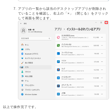
アプリの一覧から該当のデスクトップアプリが削除され
ていることを確認し、右上の「×」（閉じる）をクリック
して画面を閉じます。
以上で操作完了です。