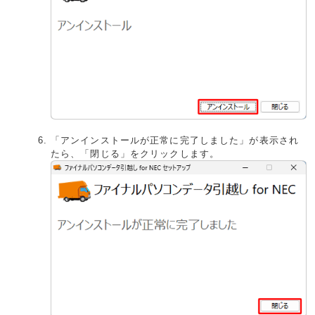
「アンインストールが正常に完了しました」が表示され
たら、「閉じる」をクリックします。