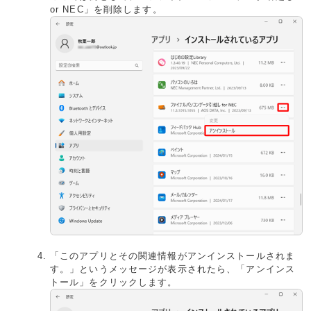
or NEC」を削除します。
「このアプリとその関連情報がアンインストールされま
す。」というメッセージが表示されたら、「アンインス
トール」をクリックします。