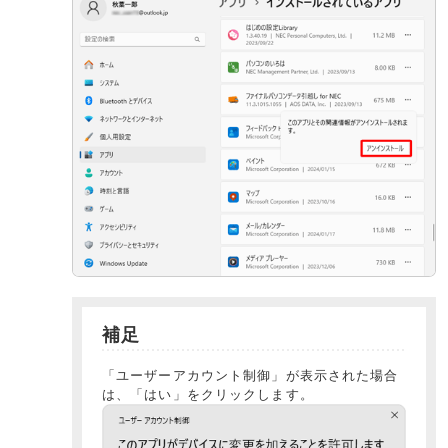
補足
「ユーザーアカウント制御」が表示された場合
は、「はい」をクリックします。