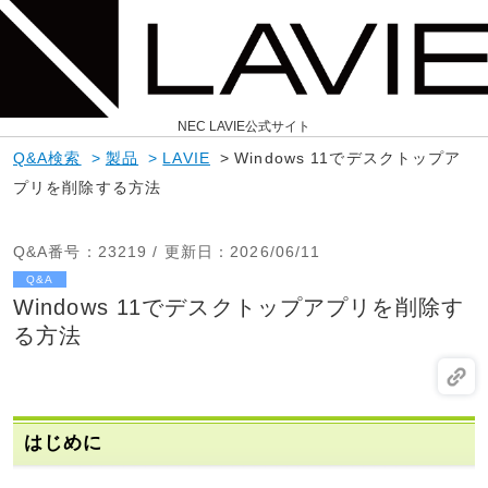
NEC LAVIE公式サイト
Q&A検索
>
製品
>
LAVIE
>
Windows 11でデスクトップア
プリを削除する方法
Q&A番号
：23219 /
更新日
：2026/06/11
Q&A
Windows 11でデスクトップアプリを削除す
る方法
はじめに