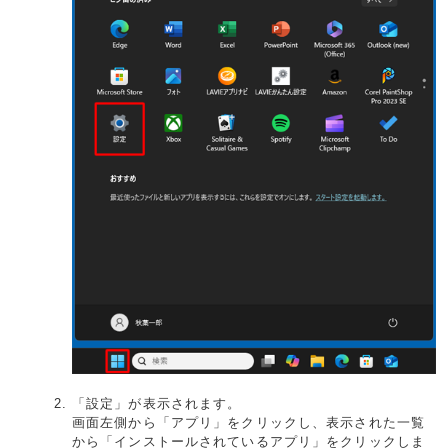
「設定」が表示されます。
画面左側から「アプリ」をクリックし、表示された一覧
から「インストールされているアプリ」をクリックしま