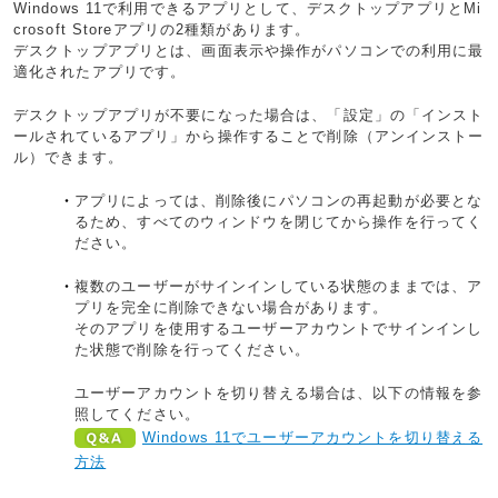
Windows 11で利用できるアプリとして、デスクトップアプリとMi
crosoft Storeアプリの2種類があります。
デスクトップアプリとは、画面表示や操作がパソコンでの利用に最
適化されたアプリです。
デスクトップアプリが不要になった場合は、「設定」の「インスト
ールされているアプリ」から操作することで削除（アンインストー
ル）できます。
アプリによっては、削除後にパソコンの再起動が必要とな
るため、すべてのウィンドウを閉じてから操作を行ってく
ださい。
複数のユーザーがサインインしている状態のままでは、ア
プリを完全に削除できない場合があります。
そのアプリを使用するユーザーアカウントでサインインし
た状態で削除を行ってください。
ユーザーアカウントを切り替える場合は、以下の情報を参
照してください。
Windows 11でユーザーアカウントを切り替える
方法