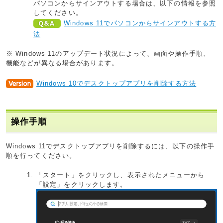
パソコンからサインアウトする場合は、以下の情報を参照
してください。
Windows 11でパソコンからサインアウトする方
法
※ Windows 11のアップデート状況によって、画面や操作手順、
機能などが異なる場合があります。
Windows 10でデスクトップアプリを削除する方法
操作手順
Windows 11でデスクトップアプリを削除するには、以下の操作手
順を行ってください。
「スタート」をクリックし、表示されたメニューから
「設定」をクリックします。