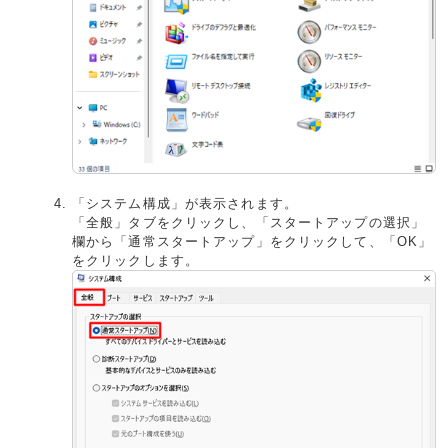
「システム構成」が表示されます。
「全般」タブをクリックし、「スタートアップの選択」
欄から「通常スタートアップ」をクリックして、「OK」
をクリックします。