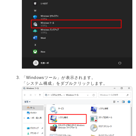
「Windowsツール」が表示されます。
「システム構成」をダブルクリックします。