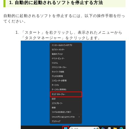
1. 自動的に起動されるソフトを停止する方法
自動的に起動されるソフトを停止するには、以下の操作手順を行っ
てください。
「スタート」を右クリックし、表示されたメニューから
「タスクマネージャー」をクリックします。