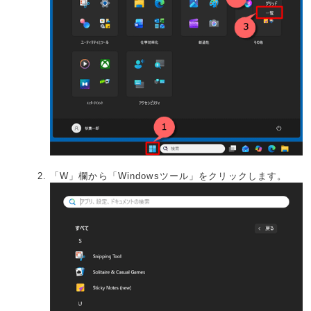
「W」欄から「Windowsツール」をクリックします。