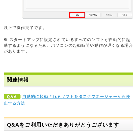
以上で操作完了です。
※ スタートアップに設定されているすべてのソフトが自動的に起
動するようになるため、パソコンの起動時間や動作が遅くなる場合
があります。
関連情報
自動的に起動されるソフトをタスクマネージャーから停
止する方法
Q&Aをご利用いただきありがとうございます