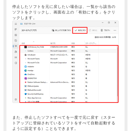
停止したソフトを元に戻したい場合は、一覧から該当の
ソフトをクリックし、画面右上の「有効にする」をクリ
ックします。
また、停止したソフトすべてを一度で元に戻す（スター
トアップに登録されているソフトをすべて自動起動する
ように設定する）こともできます。