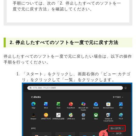
手順については、次の「2. 停止したすべてのソフトを一
度で元に戻す方法」を確認してください。
2. 停止したすべてのソフトを一度で元に戻す方法
停止したすべてのソフトを一度で元に戻したい場合は、以下の操作
手順を行ってください。
「スタート」をクリックし、画面右側の「ビュー:カテゴ
リ」をクリックして「一覧」をクリックします。