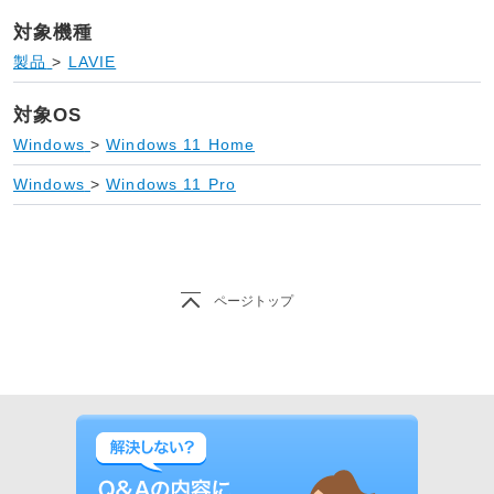
対象機種
製品
>
LAVIE
対象OS
Windows
>
Windows 11 Home
Windows
>
Windows 11 Pro
ページトップ