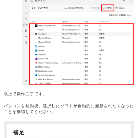
以上で操作完了です。
パソコンを起動後、選択したソフトが自動的に起動されなくなった
ことを確認してください。
補足