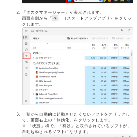
「タスクマネージャー」が表示されます。
画面左側から「
」（スタートアップアプリ）をクリッ
クします。
一覧から自動的に起動させたくないソフトをクリックし
て、画面右上の「無効化」をクリックします。
※ 「状態」欄で、「有効」と表示されているソフトが、
自動起動されるソフトになります。