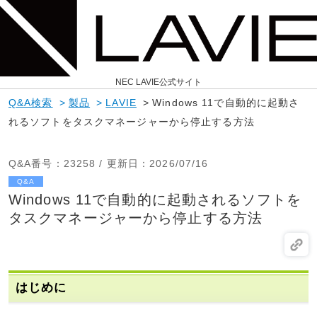
NEC LAVIE公式サイト
Q&A検索
>
製品
>
LAVIE
>
Windows 11で自動的に起動さ
れるソフトをタスクマネージャーから停止する方法
Q&A番号
：23258 /
更新日
：2026/07/16
Q&A
Windows 11で自動的に起動されるソフトを
タスクマネージャーから停止する方法
はじめに