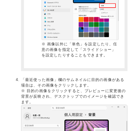
※ 画像以外に「単色」を設定したり、任
意の画像を指定して「スライドショー」
を設定したりすることもできます。
「最近使った画像」欄のサムネイルに目的の画像がある
場合は、その画像をクリックします。
※ 目的の画像をクリックすると、プレビューに変更後の
背景が反映され、デスクトップでのイメージを確認でき
ます。