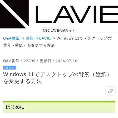
NEC LAVIE公式サイト
Q&A検索
>
製品
>
LAVIE
>
Windows 11でデスクトップの
背景（壁紙）を変更する方法
Q&A番号
：23299 /
更新日
：2026/07/16
Q&A
Windows 11でデスクトップの背景（壁紙）
を変更する方法
はじめに