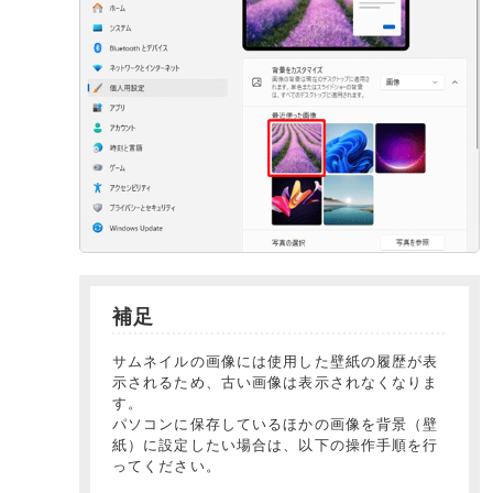
補足
サムネイルの画像には使用した壁紙の履歴が表
示されるため、古い画像は表示されなくなりま
す。
パソコンに保存しているほかの画像を背景（壁
紙）に設定したい場合は、以下の操作手順を行
ってください。