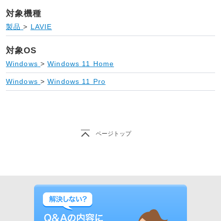
対象機種
製品
>
LAVIE
対象OS
Windows
>
Windows 11 Home
Windows
>
Windows 11 Pro
ページトップ