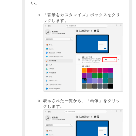
い。
「背景をカスタマイズ」ボックスをクリ
ックします。
表示された一覧から、「画像」をクリッ
クします。