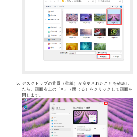
デスクトップの背景（壁紙）が変更されたことを確認し
たら、画面右上の「×」（閉じる）をクリックして画面を
閉じます。