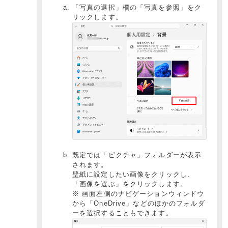
「写真の選択」欄の「写真を参照」をク
リックします。
既定では「ピクチャ」フォルダーが表示
されます。
壁紙に設定したい画像をクリックし、
「画像を選ぶ」をクリックします。
※ 画面左側のナビゲーションウィンドウ
から「OneDrive」などのほかのフォルダ
ーを選択することもできます。