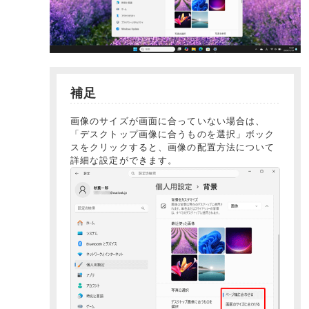
補足
画像のサイズが画面に合っていない場合は、
「デスクトップ画像に合うものを選択」ボック
スをクリックすると、画像の配置方法について
詳細な設定ができます。