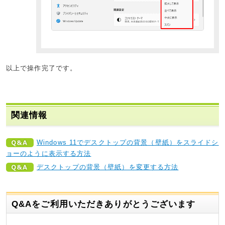
以上で操作完了です。
関連情報
Windows 11でデスクトップの背景（壁紙）をスライドシ
ョーのように表示する方法
デスクトップの背景（壁紙）を変更する方法
Q&Aをご利用いただきありがとうございます