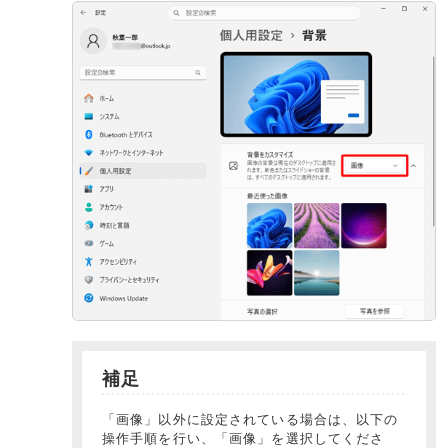
補足
「画像」以外に設定されている場合は、以下の
操作手順を行い、「画像」を選択してくださ