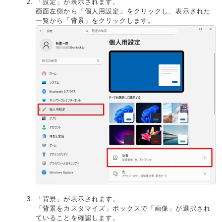
「設定」が表示されます。
画面左側から「個人用設定」をクリックし、表示された
一覧から「背景」をクリックします。
「背景」が表示されます。
「背景をカスタマイズ」ボックスで「画像」が選択され
ていることを確認します。