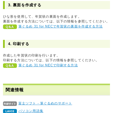
3. 裏面を作成する
ひな形を使用して、年賀状の裏面を作成します。
裏面を作成する方法については、以下の情報を参照してください。
筆ぐるめ 31 for NECで年賀状の裏面を作成する方法
4. 印刷する
作成した年賀状の印刷を行います。
印刷する方法については、以下の情報を参照してください。
筆ぐるめ 31 for NECで印刷する方法
関連情報
富士ソフト - 筆ぐるめのサポート
パソコン用語集