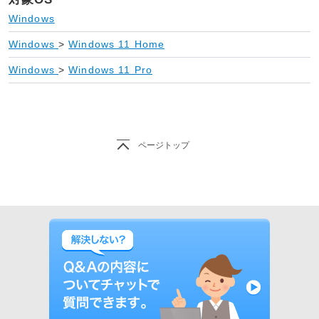
Windows
Windows
>
Windows 11 Home
Windows
>
Windows 11 Pro
ページトップ