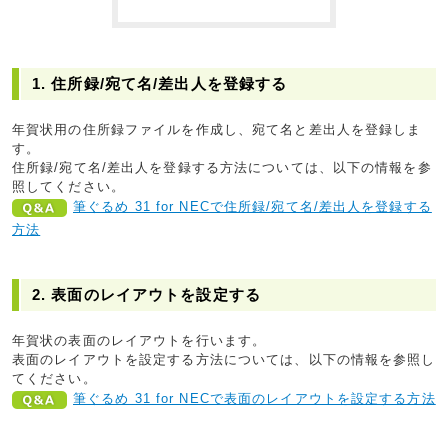
1. 住所録/宛て名/差出人を登録する
年賀状用の住所録ファイルを作成し、宛て名と差出人を登録しま
す。
住所録/宛て名/差出人を登録する方法については、以下の情報を参
照してください。
筆ぐるめ 31 for NECで住所録/宛て名/差出人を登録する
方法
2. 表面のレイアウトを設定する
年賀状の表面のレイアウトを行います。
表面のレイアウトを設定する方法については、以下の情報を参照し
てください。
筆ぐるめ 31 for NECで表面のレイアウトを設定する方法