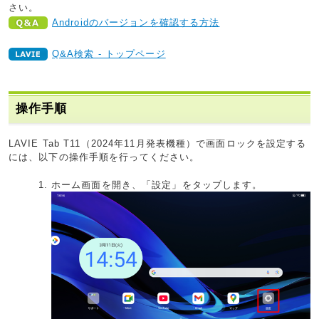
さい。
Androidのバージョンを確認する方法
Q&A検索 - トップページ
操作手順
LAVIE Tab T11（2024年11月発表機種）で画面ロックを設定する
には、以下の操作手順を行ってください。
ホーム画面を開き、「設定」をタップします。