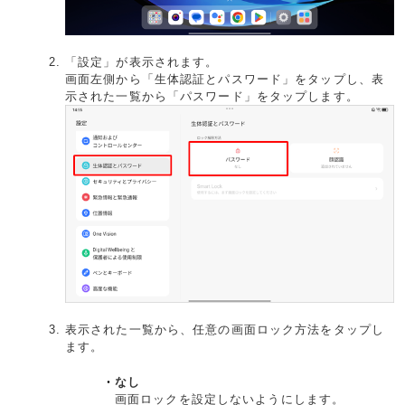
「設定」が表示されます。
画面左側から「生体認証とパスワード」をタップし、表
示された一覧から「パスワード」をタップします。
表示された一覧から、任意の画面ロック方法をタップし
ます。
なし
画面ロックを設定しないようにします。