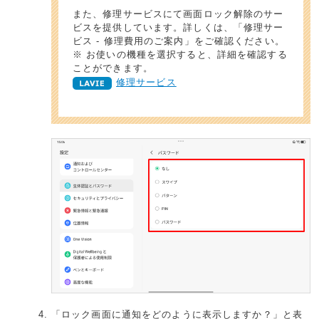
また、修理サービスにて画面ロック解除のサー
ビスを提供しています。詳しくは、「修理サー
ビス - 修理費用のご案内」をご確認ください。
※ お使いの機種を選択すると、詳細を確認する
ことができます。
修理サービス
「ロック画面に通知をどのように表示しますか？」と表