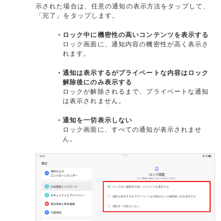
示された場合は、任意の通知の表示方法をタップして、
「完了」をタップします。
ロック中に機密性の高いコンテンツを表示する
ロック画面に、通知内容の機密性が高く表示さ
れます。
通知は表示するがプライベートな内容はロック
解除後にのみ表示する
ロックが解除されるまで、プライベートな通知
は表示されません。
通知を一切表示しない
ロック画面に、すべての通知が表示されませ
ん。