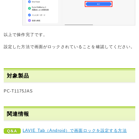
以上で操作完了です。
設定した方法で画面がロックされていることを確認してください。
対象製品
PC-T1175JAS
関連情報
LAVIE Tab（Android）で画面ロックを設定する方法