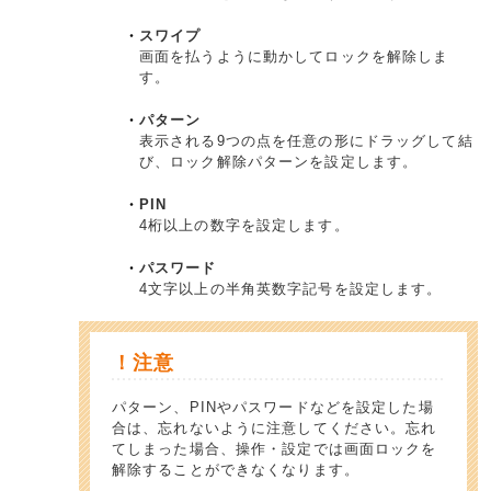
スワイプ
画面を払うように動かしてロックを解除しま
す。
パターン
表示される9つの点を任意の形にドラッグして結
び、ロック解除パターンを設定します。
PIN
4桁以上の数字を設定します。
パスワード
4文字以上の半角英数字記号を設定します。
！注意
パターン、PINやパスワードなどを設定した場
合は、忘れないように注意してください。忘れ
てしまった場合、操作・設定では画面ロックを
解除することができなくなります。