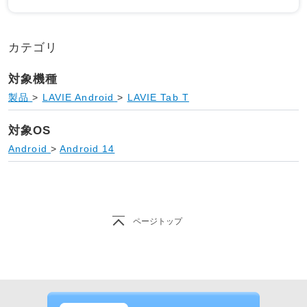
カテゴリ
対象機種
製品
>
LAVIE Android
>
LAVIE Tab T
対象OS
Android
>
Android 14
ページトップ