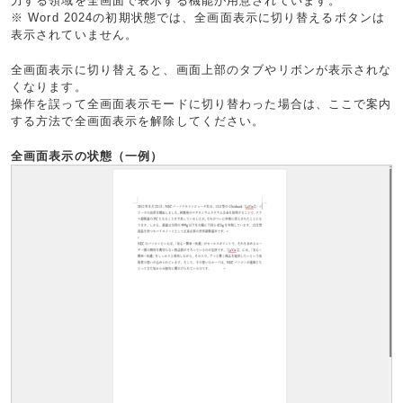
力する領域を全画面で表示する機能が用意されています。
※ Word 2024の初期状態では、全画面表示に切り替えるボタンは
表示されていません。
全画面表示に切り替えると、画面上部のタブやリボンが表示されな
くなります。
操作を誤って全画面表示モードに切り替わった場合は、ここで案内
する方法で全画面表示を解除してください。
全画面表示の状態（一例）