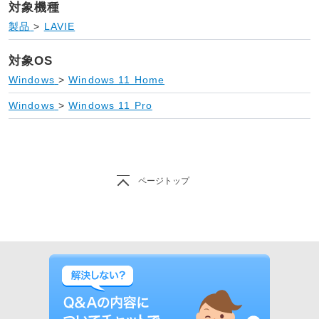
対象機種
製品
>
LAVIE
対象OS
Windows
>
Windows 11 Home
Windows
>
Windows 11 Pro
ページトップ