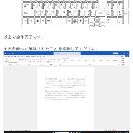
以上で操作完了です。
全画面表示が解除されたことを確認してください。