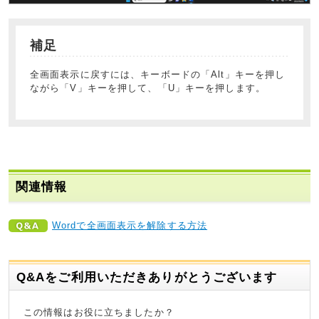
補足
全画面表示に戻すには、キーボードの「Alt」キーを押し
ながら「V」キーを押して、「U」キーを押します。
関連情報
Wordで全画面表示を解除する方法
Q&Aをご利用いただきありがとうございます
この情報はお役に立ちましたか？