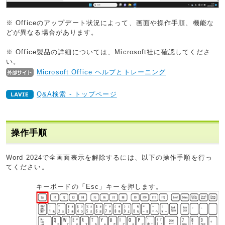
※ Officeのアップデート状況によって、画面や操作手順、機能な
どが異なる場合があります。
※ Office製品の詳細については、Microsoft社に確認してくださ
い。
Microsoft Office ヘルプとトレーニング
Q&A検索 - トップページ
操作手順
Word 2024で全画面表示を解除するには、以下の操作手順を行っ
てください。
キーボードの「Esc」キーを押します。