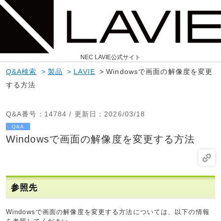
NEC LAVIE公式サイト
Q&A検索
>
製品
>
LAVIE
>
Windowsで画面の解像度を変更
する方法
Q&A番号
：14784 /
更新日
：2026/03/18
Q&A
Windowsで画面の解像度を変更する方法
参照先
Windowsで画面の解像度を変更する方法については、以下の情報