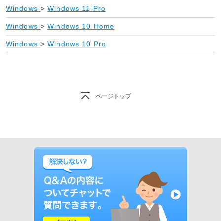
Windows
>
Windows 11 Pro
Windows
>
Windows 10 Home
Windows
>
Windows 10 Pro
ページトップ