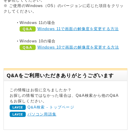
を参照してください。
※ ご使用のWindows（OS）のバージョンに応じた項目をクリッ
クしてください。
Windows 11の場合
Windows 11で画面の解像度を変更する方法
Windows 10の場合
Windows 10で画面の解像度を変更する方法
Q&Aをご利用いただきありがとうございます
この情報はお役に立ちましたか？
お探しの情報ではなかった場合は、Q&A検索から他のQ&A
もお探しください。
Q&A検索 - トップページ
パソコン用語集