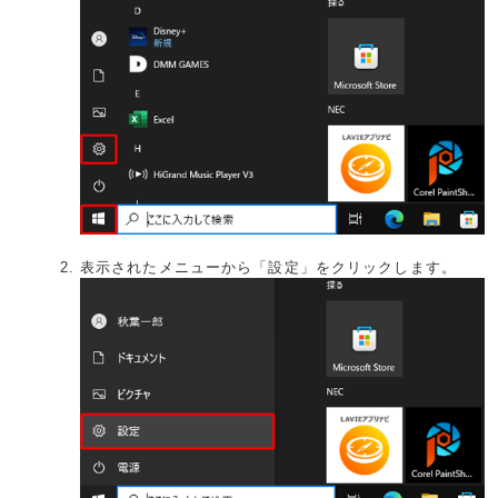
表示されたメニューから「設定」をクリックします。