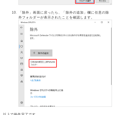
「除外」画面に戻ったら、「除外の追加」欄に任意の除
外フォルダーが表示されたことを確認します。
以上で操作完了です。