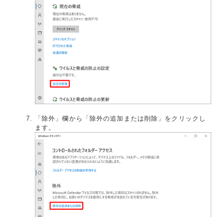
「除外」欄から「除外の追加または削除」をクリックし
ます。