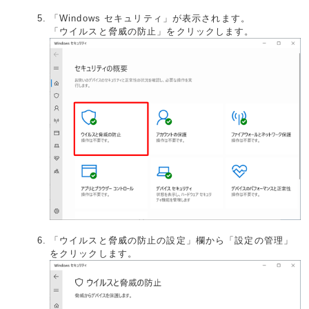
「Windows セキュリティ」が表示されます。
「ウイルスと脅威の防止」をクリックします。
「ウイルスと脅威の防止の設定」欄から「設定の管理」
をクリックします。