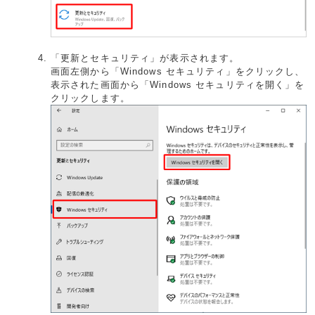
「更新とセキュリティ」が表示されます。
画面左側から「Windows セキュリティ」をクリックし、
表示された画面から「Windows セキュリティを開く」を
クリックします。