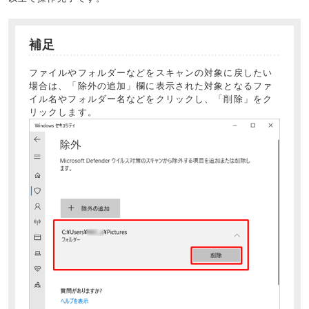
補足
ファイルやフォルダーなどをスキャンの対象に戻したい
場合は、「除外の追加」欄に表示された対象となるファ
イル名やフォルダー名などをクリックし、「削除」をク
リックします。