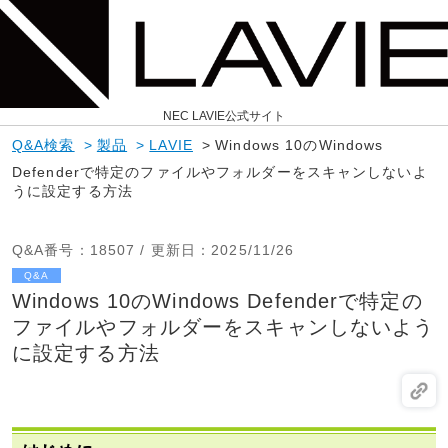
NEC LAVIE公式サイト
Q&A検索
>
製品
>
LAVIE
>
Windows 10のWindows
Defenderで特定のファイルやフォルダーをスキャンしないよ
うに設定する方法
Q&A番号
：18507 /
更新日
：2025/11/26
Q&A
Windows 10のWindows Defenderで特定の
ファイルやフォルダーをスキャンしないよう
に設定する方法