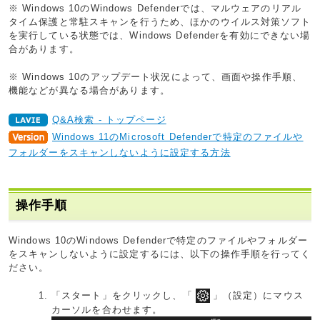
※ Windows 10のWindows Defenderでは、マルウェアのリアル
タイム保護と常駐スキャンを行うため、ほかのウイルス対策ソフト
を実行している状態では、Windows Defenderを有効にできない場
合があります。
※ Windows 10のアップデート状況によって、画面や操作手順、
機能などが異なる場合があります。
Q&A検索 - トップページ
Windows 11のMicrosoft Defenderで特定のファイルや
フォルダーをスキャンしないように設定する方法
操作手順
Windows 10のWindows Defenderで特定のファイルやフォルダー
をスキャンしないように設定するには、以下の操作手順を行ってく
ださい。
「スタート」をクリックし、「
」（設定）にマウス
カーソルを合わせます。