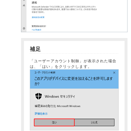
補足
「ユーザーアカウント制御」が表示された場合
は、「はい」をクリックします。