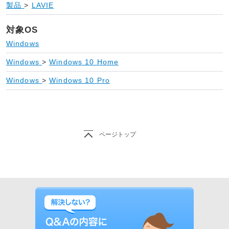
製品
>
LAVIE
対象OS
Windows
Windows
>
Windows 10 Home
Windows
>
Windows 10 Pro
ページトップ