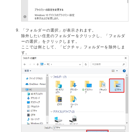
「フォルダーの選択」が表示されます。
除外したい任意のフォルダーをクリックし、「フォルダ
ーの選択」をクリックします。
ここでは例として、「ピクチャ」フォルダーを除外しま
す。