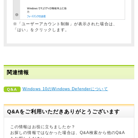
※「ユーザーアカウント制御」が表示された場合は、
「はい」をクリックします。
関連情報
Windows 10のWindows Defenderについて
Q&Aをご利用いただきありがとうございます
この情報はお役に立ちましたか？
お探しの情報ではなかった場合は、Q&A検索から他のQ&A