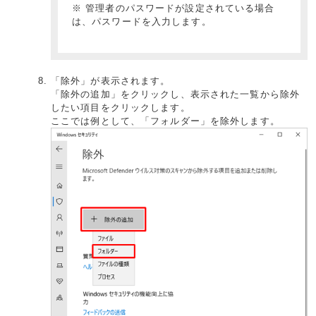
※ 管理者のパスワードが設定されている場合
は、パスワードを入力します。
「除外」が表示されます。
「除外の追加」をクリックし、表示された一覧から除外
したい項目をクリックします。
ここでは例として、「フォルダー」を除外します。