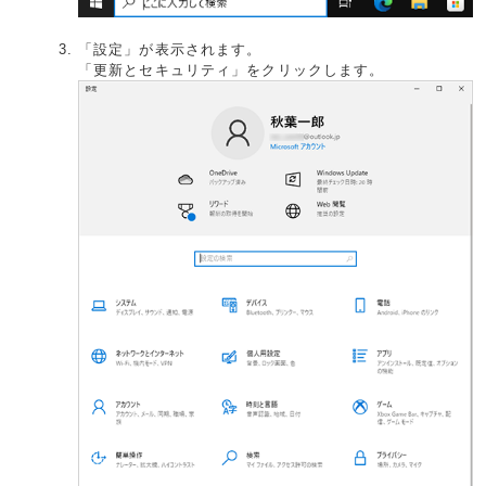
「設定」が表示されます。
「更新とセキュリティ」をクリックします。