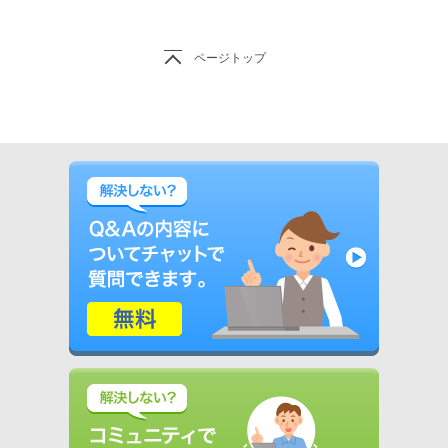
ページトップ