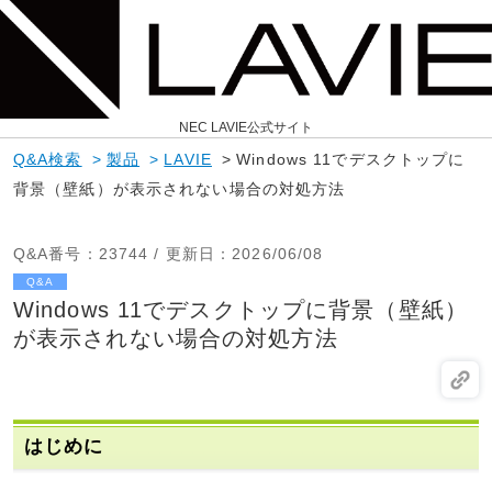
NEC LAVIE公式サイト
Q&A検索
>
製品
>
LAVIE
>
Windows 11でデスクトップに
背景（壁紙）が表示されない場合の対処方法
Q&A番号
：23744 /
更新日
：2026/06/08
Q&A
Windows 11でデスクトップに背景（壁紙）
が表示されない場合の対処方法
はじめに