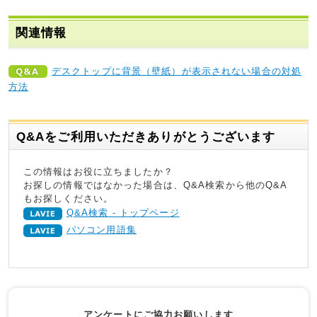
関連情報
デスクトップに背景（壁紙）が表示されない場合の対処
方法
Q&Aをご利用いただきありがとうございます
この情報はお役に立ちましたか？
お探しの情報ではなかった場合は、Q&A検索から他のQ&A
もお探しください。
Q&A検索 - トップページ
パソコン用語集
アンケートにご協力お願いします