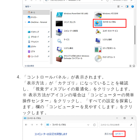
「コントロールパネル」が表示されます。
「表示方法」が「カテゴリ」になっていることを確認
し、「視覚ディスプレイの最適化」をクリックします。
※ 表示方法がアイコンの場合は「コンピューターの簡単
操作センター」をクリックし、「すべての設定を探索し
ます」欄の「コンピューターを見やすくします」をクリ
ックします。