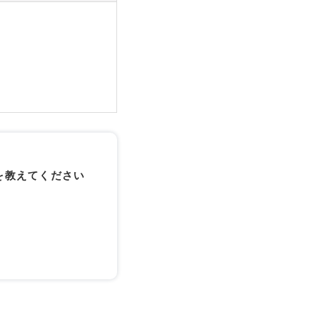
を教えてください