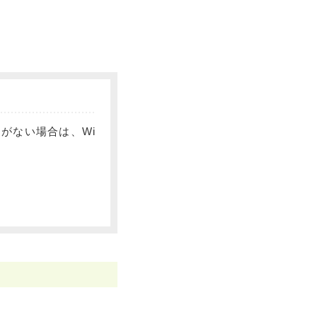
。
がない場合は、Wi
。
。