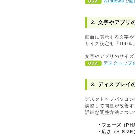
Windows
2. 文字やアプ
画面に表示する文字や
サイズ設定を「100
文字やアプリのサイズ
デスクトップ
3. ディスプレ
デスクトップパソコン
調整して問題が改善す
詳細な調整方法につい
フェーズ（PH
広さ（H-SIZE