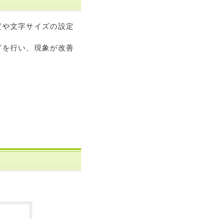
度や文字サイズの設定
どを行い、現象が改善