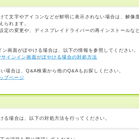
けて文字やアイコンなどが鮮明に表示されない場合は、解像
えられます。
設定の変更や、ディスプレイドライバーの再インストールな
サインイン画面がぼやける場合は、以下の情報を参照してください。
 10でサインイン画面がぼやける場合の対処方法
ない場合は、Q&A検索から他のQ&Aもお探しください。
トップページ
ける場合は、以下の対処方法を行ってください。