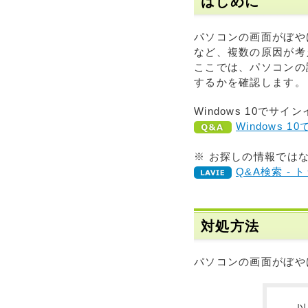
はじめに
パソコンの画面がぼや
など、複数の原因が考
ここでは、パソコンの
するかを確認します。
Windows 10で
Windows
※ お探しの情報では
Q&A検索 - 
対処方法
パソコンの画面がぼや