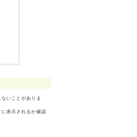
れないことがありま
常に表示されるか確認