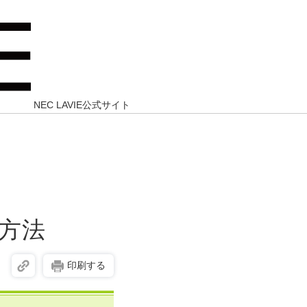
NEC LAVIE公式サイト
方法
印刷する