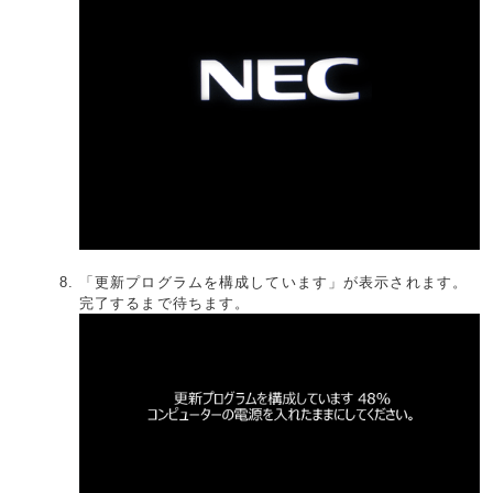
「更新プログラムを構成しています」が表示されます。
完了するまで待ちます。