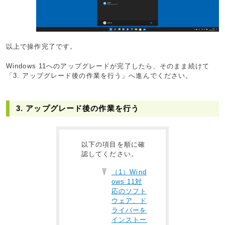
以上で操作完了です。
Windows 11へのアップグレードが完了したら、そのまま続けて
「3. アップグレード後の作業を行う」へ進んでください。
3. アップグレード後の作業を行う
以下の項目を順に確
認してください。
（1）Wind
ows 11対
応のソフト
ウェア、ド
ライバーを
インストー