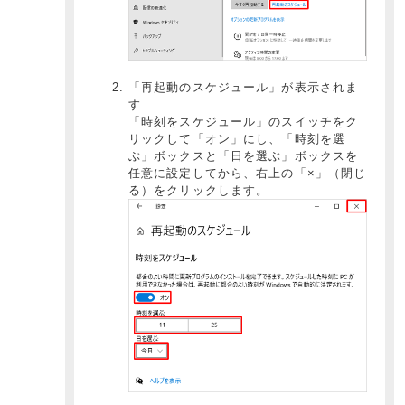
「再起動のスケジュール」が表示されま
す
「時刻をスケジュール」のスイッチをク
リックして「オン」にし、「時刻を選
ぶ」ボックスと「日を選ぶ」ボックスを
任意に設定してから、右上の「×」（閉じ
る）をクリックします。