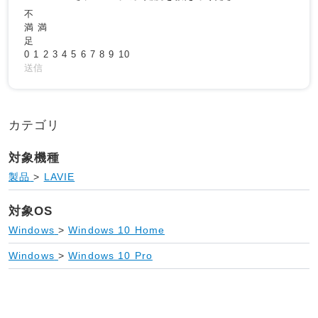
不
満
満
足
0
1
2
3
4
5
6
7
8
9
10
送信
カテゴリ
対象機種
製品
>
LAVIE
対象OS
Windows
>
Windows 10 Home
Windows
>
Windows 10 Pro