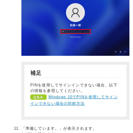
補足
PINを使用してサインインできない場合、以下
の情報を参照してください。
Windows 10でPINを使用してサイン
インできない場合の対処方法
「準備しています。」が表示されます。