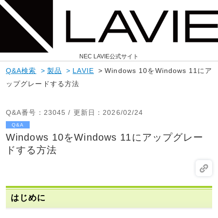
NEC LAVIE公式サイト
Q&A検索
>
製品
>
LAVIE
>
Windows 10をWindows 11にア
ップグレードする方法
Q&A番号
：23045 /
更新日
：2026/02/24
Q&A
Windows 10をWindows 11にアップグレー
ドする方法
はじめに