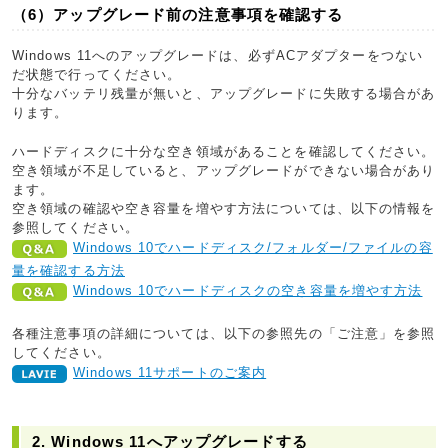
（6）アップグレード前の注意事項を確認する
Windows 11へのアップグレードは、必ずACアダプターをつない
だ状態で行ってください。
十分なバッテリ残量が無いと、アップグレードに失敗する場合があ
ります。
ハードディスクに十分な空き領域があることを確認してください。
空き領域が不足していると、アップグレードができない場合があり
ます。
空き領域の確認や空き容量を増やす方法については、以下の情報を
参照してください。
Windows 10でハードディスク/フォルダー/ファイルの容
量を確認する方法
Windows 10でハードディスクの空き容量を増やす方法
各種注意事項の詳細については、以下の参照先の「ご注意」を参照
してください。
Windows 11サポートのご案内
2. Windows 11へアップグレードする