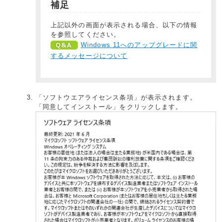
補足
上記以外の画面が表示される場合、以下の情報
を参照してください。
Windows 11へのアップグレードに関
するメッセージについて
「ソフトウエアライセンス条項」が表示されます。
「同意してインストール」をクリックします。