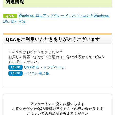
関連情報
Windows 11にアップグレードしたパソコンをWindows
10に戻す方法
Q&Aをご利用いただきありがとうございます
この情報はお役に立ちましたか？
お探しの情報ではなかった場合は、Q&A検索から他のQ&A
もお探しください。
Q&A検索 - トップページ
パソコン用語集
アンケートにご協力お願いします
ご覧いただいたQ&A情報の見やすさ・内容の分かりやす
さについての満足度を教えてください