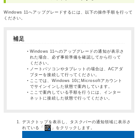
Windows 11へアップグレードするには、以下の操作手順を行って
ください。
補足
Windows 11へのアップグレードの通知が表示さ
れた場合、必ず事前準備を確認してから行って
ください。
ノートパソコンやタブレットの場合は、ACアダ
プターを接続して行ってください。
ここでは、Windows 10にMicrosoftアカウント
でサインインした状態で案内しています。
ここで案内している手順を行うには、インター
ネットに接続した状態で行ってください。
デスクトップを表示し、タスクバーの通知領域に表示さ
れている「
」をクリックします。