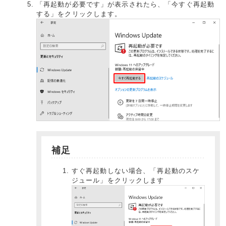
「再起動が必要です」が表示されたら、「今すぐ再起動
する」をクリックします。
補足
すぐ再起動しない場合、「再起動のスケ
ジュール」をクリックします