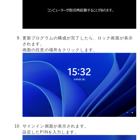
更新プログラムの構成が完了したら、ロック画面が表示
されます。
画面の任意の場所をクリックします。
サインイン画面が表示されます。
設定したPINを入力します。