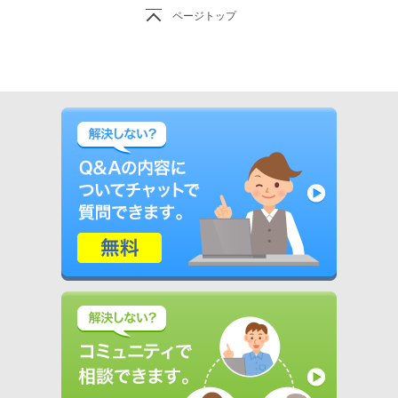
ページトップ