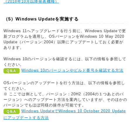
（2018年10月以降発表機種）
（5）Windows Updateを実施する
Windows 11へアップグレードを行う前に、Windows Updateで更
新プログラムを適用し、OSバージョンをWindows 10 May 2020
Update（バージョン:2004）以降にアップデートしておく必要が
あります。
Windows 10のバージョンを確認するには、以下の情報を参照して
ください。
Windows 10のバージョンやビルド番号を確認する方法
OSバージョンのアップデートを行う方法は、以下の情報を参照し
てください。
※ ここでは例として、バージョン：20H2（2004の１つあとのバ
ージョン）へのアップデート方法を案内していますが、そのほかの
バージョンでもほぼ同様の操作が可能です。
Windows UpdateでWindows 10 October 2020 Update
にアップデートする方法