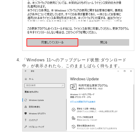
「Windows 11へのアップグレード状態:ダウンロード
中」が表示されたら、このまましばらく待ちます。