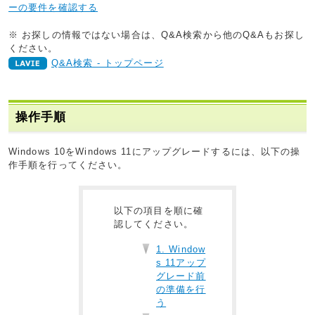
ーの要件を確認する
※ お探しの情報ではない場合は、Q&A検索から他のQ&Aもお探し
ください。
Q&A検索 - トップページ
操作手順
Windows 10をWindows 11にアップグレードするには、以下の操
作手順を行ってください。
以下の項目を順に確
認してください。
1. Window
s 11アップ
グレード前
の準備を行
う