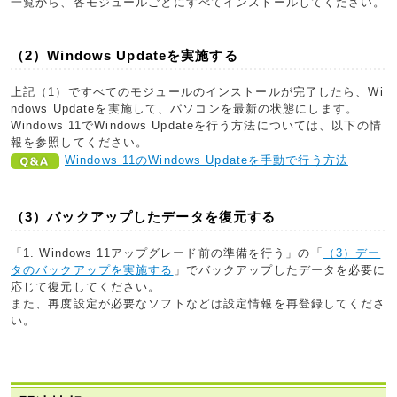
一覧から、各モジュールごとにすべてインストールしてください。
（2）Windows Updateを実施する
上記（1）ですべてのモジュールのインストールが完了したら、Wi
ndows Updateを実施して、パソコンを最新の状態にします。
Windows 11でWindows Updateを行う方法については、以下の情
報を参照してください。
Windows 11のWindows Updateを手動で行う方法
（3）バックアップしたデータを復元する
「1. Windows 11アップグレード前の準備を行う」の「
（3）デー
タのバックアップを実施する
」でバックアップしたデータを必要に
応じて復元してください。
また、再度設定が必要なソフトなどは設定情報を再登録してくださ
い。