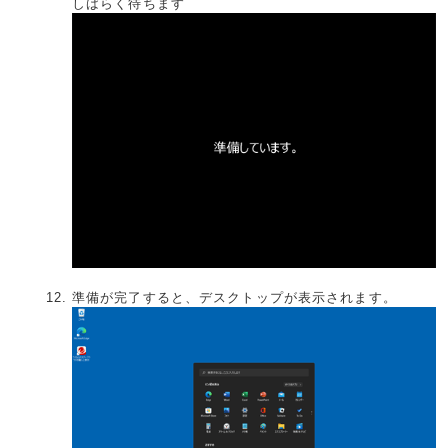
しばらく待ちます
準備が完了すると、デスクトップが表示されます。