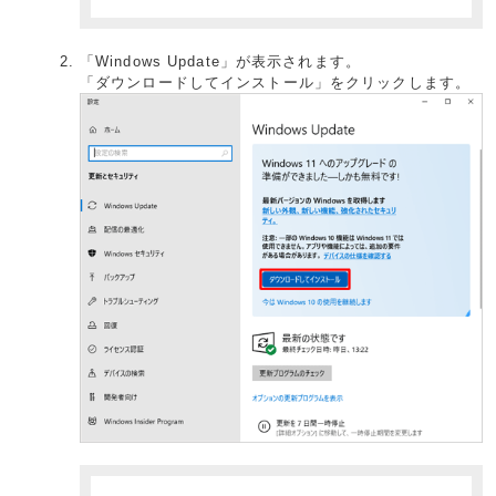
「Windows Update」が表示されます。
「ダウンロードしてインストール」をクリックします。