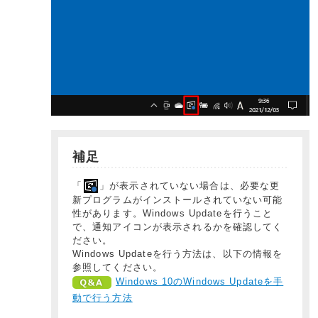
補足
「
」が表示されていない場合は、必要な更
新プログラムがインストールされていない可能
性があります。Windows Updateを行うこと
で、通知アイコンが表示されるかを確認してく
ださい。
Windows Updateを行う方法は、以下の情報を
参照してください。
Windows 10のWindows Updateを手
動で行う方法